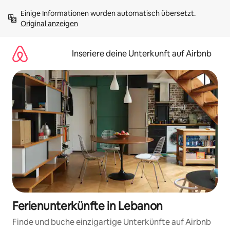
Zu
Einige Informationen wurden automatisch übersetzt. 
Inhalten
Original anzeigen
springen
Inseriere deine Unterkunft auf Airbnb
Ferienunterkünfte in Lebanon
Finde und buche einzigartige Unterkünfte auf Airbnb