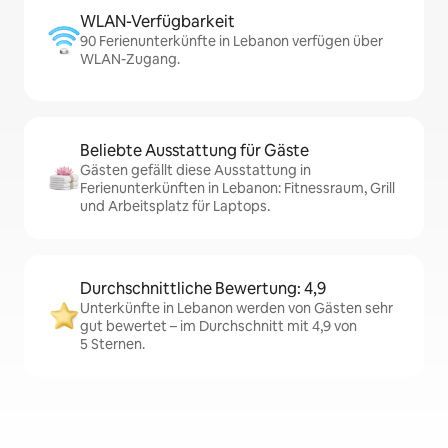
WLAN-Verfügbarkeit
90 Ferienunterkünfte in Lebanon verfügen über
WLAN-Zugang.
Beliebte Ausstattung für Gäste
Gästen gefällt diese Ausstattung in
Ferienunterkünften in Lebanon: Fitnessraum, Grill
und Arbeitsplatz für Laptops.
Durchschnittliche Bewertung: 4,9
Unterkünfte in Lebanon werden von Gästen sehr
gut bewertet – im Durchschnitt mit 4,9 von
5 Sternen.