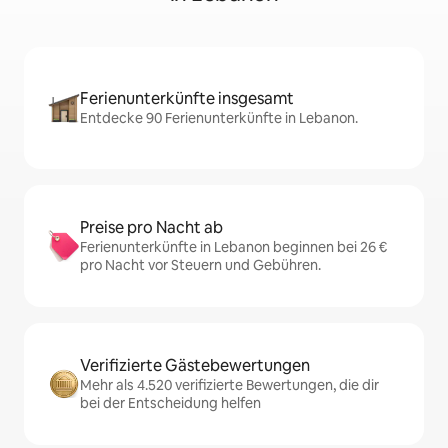
Ferienunterkünfte insgesamt
Entdecke 90 Ferienunterkünfte in Lebanon.
Preise pro Nacht ab
Ferienunterkünfte in Lebanon beginnen bei 26 €
pro Nacht vor Steuern und Gebühren.
Verifizierte Gästebewertungen
Mehr als 4.520 verifizierte Bewertungen, die dir
bei der Entscheidung helfen