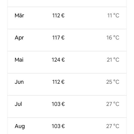
Mär
112 €
11 °C
Apr
117 €
16 °C
Mai
124 €
21 °C
Jun
112 €
25 °C
Jul
103 €
27 °C
Aug
103 €
27 °C