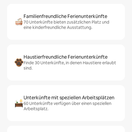
Familienfreundliche Ferienunterkünfte
70 Unterkünfte bieten zusätzlichen Platz und
eine kinderfreundliche Ausstattung.
Haustierfreundliche Ferienunterkünfte
Finde 30 Unterkünfte, in denen Haustiere erlaubt
sind.
Unterkünfte mit speziellen Arbeitsplätzen
60 Unterkünfte verfügen über einen speziellen
Arbeitsplatz.