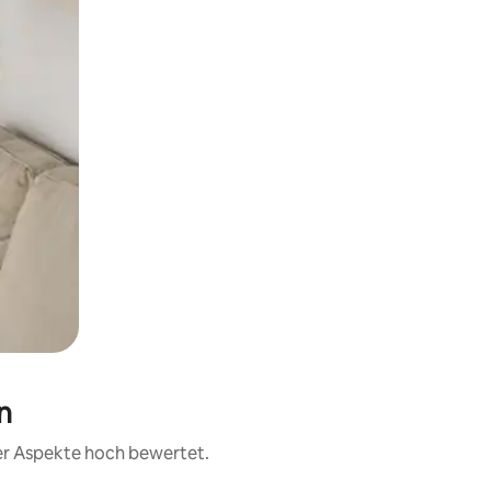
n
rer Aspekte hoch bewertet.