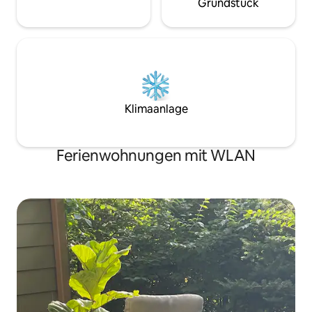
Grundstück
Klimaanlage
Ferienwohnungen mit WLAN