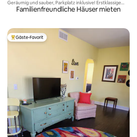
Geräumig und sauber, Parkplatz inklusive! Erstklassige
Familienfreundliche Häuser mieten
Lage!
Gäste-Favorit
Beliebter Gäste-Favorit.