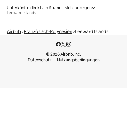
Unterkünfte direkt am Strand
Mehr anzeigen
Leeward Islands
Airbnb
Französisch-Polynesien
Leeward Islands
© 2026 Airbnb, Inc.
Datenschutz
Nutzungsbedingungen