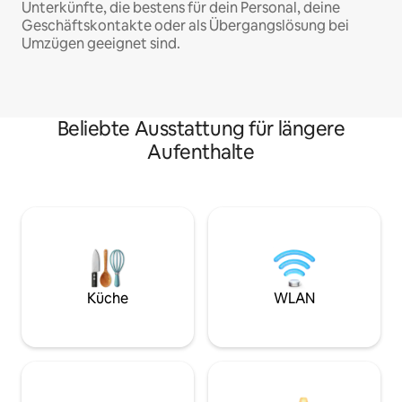
Unterkünfte, die bestens für dein Personal, deine
Geschäftskontakte oder als Übergangslösung bei
Umzügen geeignet sind.
Beliebte Ausstattung für längere
Aufenthalte
Küche
WLAN