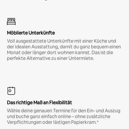
Möblierte Unterkünfte
Voll ausgestattete Unterkünfte mit einer Küche und
der idealen Ausstattung, damit du ganz bequem einen
Monat oder länger dort wohnen kannst. Das ist die
perfekte Alternative zu einer Untermiete.
Das richtige Maß an Flexibilität
Wähle deine genauen Termine für den Ein- und Auszug
und buche ganz einfach online – ohne zusätzliche
Verpflichtungen oder lästigen Papierkram.*