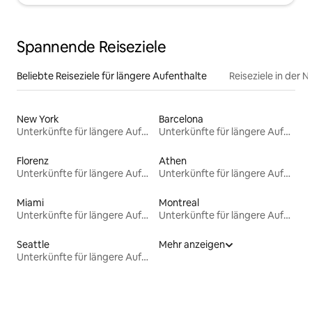
Spannende Reiseziele
Beliebte Reiseziele für längere Aufenthalte
Reiseziele in der 
New York
Barcelona
Unterkünfte für längere Aufenthalte
Unterkünfte für längere Aufenthalte
Florenz
Athen
Unterkünfte für längere Aufenthalte
Unterkünfte für längere Aufenthalte
Miami
Montreal
Unterkünfte für längere Aufenthalte
Unterkünfte für längere Aufenthalte
Seattle
Mehr anzeigen
Unterkünfte für längere Aufenthalte