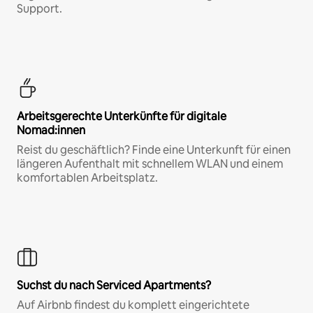
Support.
Arbeitsgerechte Unterkünfte für digitale
Nomad:innen
Reist du geschäftlich? Finde eine Unterkunft für einen
längeren Aufenthalt mit schnellem WLAN und einem
komfortablen Arbeitsplatz.
Suchst du nach Serviced Apartments?
Auf Airbnb findest du komplett eingerichtete