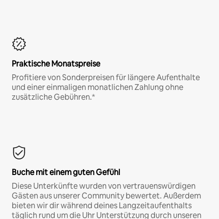
Praktische Monatspreise
Profitiere von Sonderpreisen für längere Aufenthalte
und einer einmaligen monatlichen Zahlung ohne
zusätzliche Gebühren.*
Buche mit einem guten Gefühl
Diese Unterkünfte wurden von vertrauenswürdigen
Gästen aus unserer Community bewertet. Außerdem
bieten wir dir während deines Langzeitaufenthalts
täglich rund um die Uhr Unterstützung durch unseren