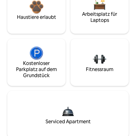
Arbeitsplatz für
Haustiere erlaubt
Laptops
Kostenloser
Parkplatz auf dem
Fitnessraum
Grundstück
Serviced Apartment