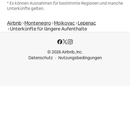
* Es können Ausnahmen für bestimmte Regionen und manche
Unterkünfte gelten.
Airbnb
Montenegro
Mojkovac
Lepenac
Unterkünfte für längere Aufenthalte
© 2026 Airbnb, Inc.
Datenschutz
Nutzungsbedingungen