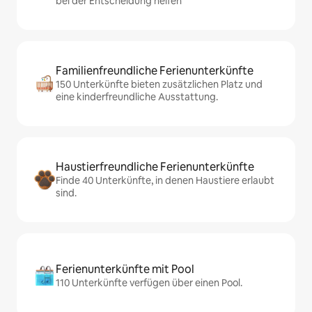
bei der Entscheidung helfen
Familienfreundliche Ferienunterkünfte
150 Unterkünfte bieten zusätzlichen Platz und
eine kinderfreundliche Ausstattung.
Haustierfreundliche Ferienunterkünfte
Finde 40 Unterkünfte, in denen Haustiere erlaubt
sind.
Ferienunterkünfte mit Pool
110 Unterkünfte verfügen über einen Pool.