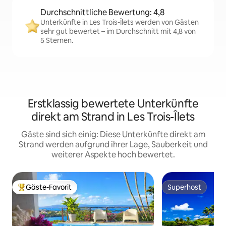
Durchschnittliche Bewertung: 4,8
Unterkünfte in Les Trois-Îlets werden von Gästen
sehr gut bewertet – im Durchschnitt mit 4,8 von
5 Sternen.
Erstklassig bewertete Unterkünfte
direkt am Strand in Les Trois-Îlets
Gäste sind sich einig: Diese Unterkünfte direkt am
Strand werden aufgrund ihrer Lage, Sauberkeit und
weiterer Aspekte hoch bewertet.
Gäste-Favorit
Superhost
Beliebter Gäste-Favorit.
Superhost