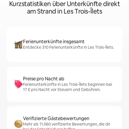
Kurzstatistiken über Unterkünfte direkt
am Strand in Les Trois-Îlets
Ferienunterkünfte insgesamt
Entdecke 310 Ferienunterkünfte in Les Trois-Îlets.
Preise pro Nacht ab
Ferienunterkünfte in Les Trois-Îlets beginnen bei
17 € pro Nacht vor Steuern und Gebühren.
Verifizierte Gästebewertungen
Mehr als 11.060 verifizierte Bewertungen, die dir