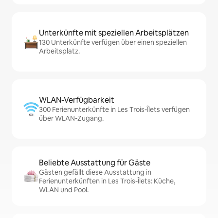
Unterkünfte mit speziellen Arbeitsplätzen
130 Unterkünfte verfügen über einen speziellen
Arbeitsplatz.
WLAN-Verfügbarkeit
300 Ferienunterkünfte in Les Trois-Îlets verfügen
über WLAN-Zugang.
Beliebte Ausstattung für Gäste
Gästen gefällt diese Ausstattung in
Ferienunterkünften in Les Trois-Îlets: Küche,
WLAN und Pool.