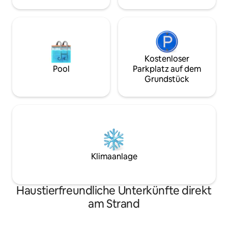
Kostenloser
Pool
Parkplatz auf dem
Grundstück
Klimaanlage
Haustierfreundliche Unterkünfte direkt
am Strand