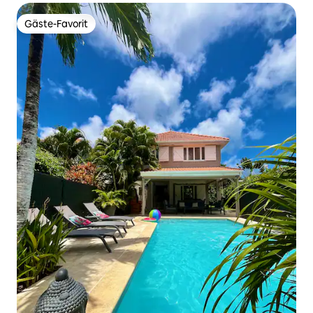
Gäste-Favorit
Gäste-Favorit