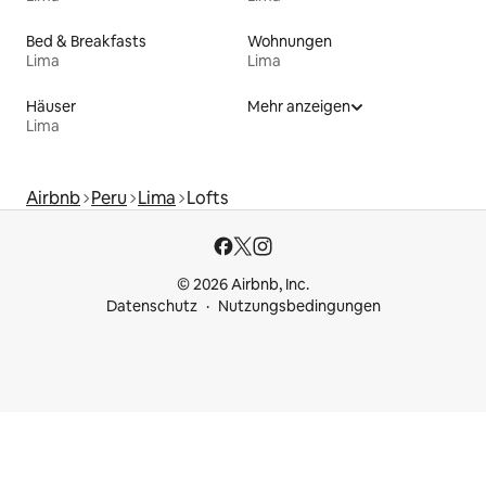
Bed & Breakfasts
Wohnungen
Lima
Lima
Häuser
Mehr anzeigen
Lima
Airbnb
Peru
Lima
Lofts
© 2026 Airbnb, Inc.
Datenschutz
Nutzungsbedingungen