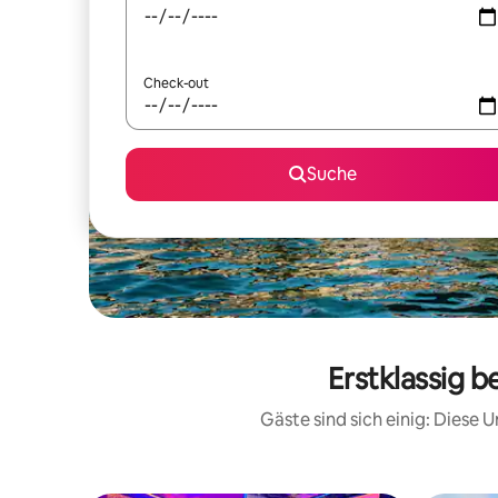
Check-out
Suche
Erstklassig 
Gäste sind sich einig: Diese