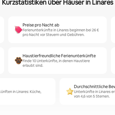
Kurzstatistiken über Häuser in Linares
Preise pro Nacht ab
Ferienunterkünfte in Linares beginnen bei 26 €
pro Nacht vor Steuern und Gebühren.
Haustierfreundliche Ferienunterkünfte
Finde 10 Unterkünfte, in denen Haustiere
erlaubt sind.
Durchschnittliche Be
ünften in Linares: Küche,
Unterkünfte in Linares e
von 4,6 von 5 Sternen.