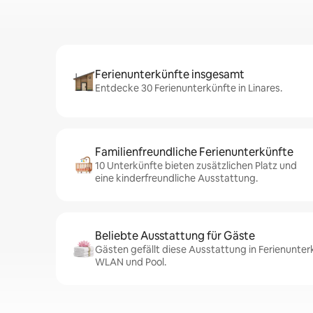
Ferienunterkünfte insgesamt
Entdecke 30 Ferienunterkünfte in Linares.
Familienfreundliche Ferienunterkünfte
10 Unterkünfte bieten zusätzlichen Platz und
eine kinderfreundliche Ausstattung.
Beliebte Ausstattung für Gäste
Gästen gefällt diese Ausstattung in Ferienunterk
WLAN und Pool.