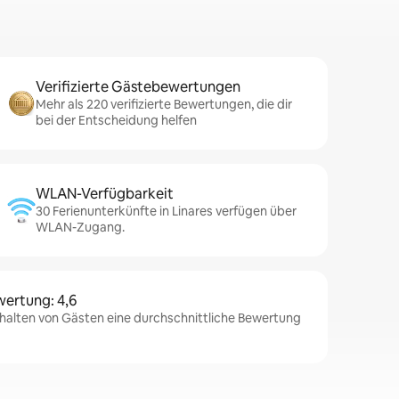
Verifizierte Gästebewertungen
Mehr als 220 verifizierte Bewertungen, die dir
bei der Entscheidung helfen
WLAN-Verfügbarkeit
30 Ferienunterkünfte in Linares verfügen über
WLAN-Zugang.
wertung: 4,6
rhalten von Gästen eine durchschnittliche Bewertung