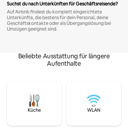
Suchst du nach Unterkünften für Geschäftsreisende?
Auf Airbnb findest du komplett eingerichtete
Unterkünfte, die bestens für dein Personal, deine
Geschäftskontakte oder als Übergangslösung bei
Umzügen geeignet sind.
Beliebte Ausstattung für längere
Aufenthalte
Küche
WLAN