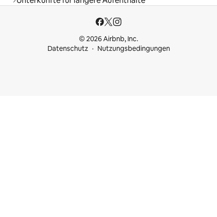
Unterkünfte für längere Aufenthalte
© 2026 Airbnb, Inc.
Datenschutz
Nutzungsbedingungen