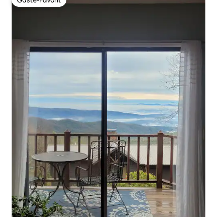
Gäste-Favorit
Gäste-Favorit