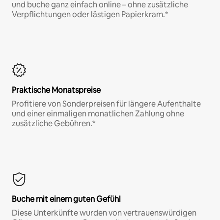
und buche ganz einfach online – ohne zusätzliche
Verpflichtungen oder lästigen Papierkram.*
Praktische Monatspreise
Profitiere von Sonderpreisen für längere Aufenthalte
und einer einmaligen monatlichen Zahlung ohne
zusätzliche Gebühren.*
Buche mit einem guten Gefühl
Diese Unterkünfte wurden von vertrauenswürdigen