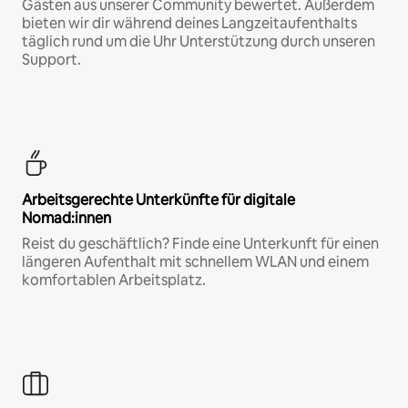
Gästen aus unserer Community bewertet. Außerdem
bieten wir dir während deines Langzeitaufenthalts
täglich rund um die Uhr Unterstützung durch unseren
Support.
Arbeitsgerechte Unterkünfte für digitale
Nomad:innen
Reist du geschäftlich? Finde eine Unterkunft für einen
längeren Aufenthalt mit schnellem WLAN und einem
komfortablen Arbeitsplatz.