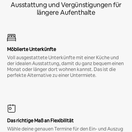
Ausstattung und Vergünstigungen für
längere Aufenthalte
Möblierte Unterkünfte
Voll ausgestattete Unterkünfte mit einer Küche und
der idealen Ausstattung, damit du ganz bequem einen
Monat oder länger dort wohnen kannst. Das ist die
perfekte Alternative zu einer Untermiete.
Das richtige Maß an Flexibilität
Wähle deine genauen Termine für den Ein- und Auszug