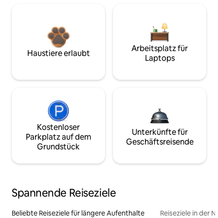
Arbeitsplatz für
Haustiere erlaubt
Laptops
Kostenloser
Unterkünfte für
Parkplatz auf dem
Geschäftsreisende
Grundstück
Spannende Reiseziele
Beliebte Reiseziele für längere Aufenthalte
Reiseziele in der 