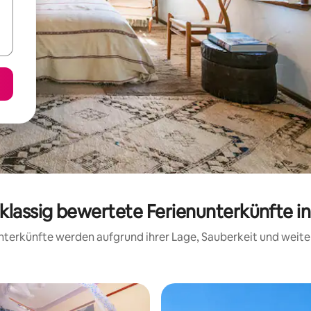
klassig bewertete Ferienunterkünfte in
 Unterkünfte werden aufgrund ihrer Lage, Sauberkeit und wei