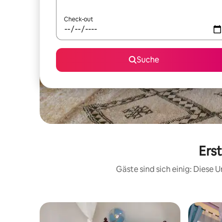
Check-out
Suche
Erst
Gäste sind sich einig: Diese