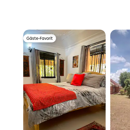
Gäste-Favorit
Gäste-Favorit