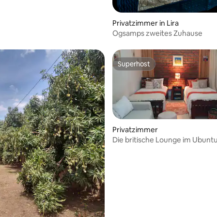
Privatzimmer in Lira
Ogsamps zweites Zuhause
Superhost
Superhost
Privatzimmer
Die britische Lounge im Ubunt