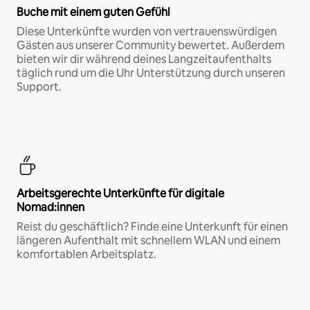
Buche mit einem guten Gefühl
Diese Unterkünfte wurden von vertrauenswürdigen
Gästen aus unserer Community bewertet. Außerdem
bieten wir dir während deines Langzeitaufenthalts
täglich rund um die Uhr Unterstützung durch unseren
Support.
Arbeitsgerechte Unterkünfte für digitale
Nomad:innen
Reist du geschäftlich? Finde eine Unterkunft für einen
längeren Aufenthalt mit schnellem WLAN und einem
komfortablen Arbeitsplatz.