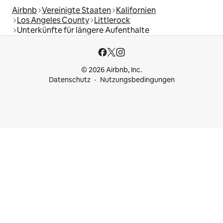
Airbnb
Vereinigte Staaten
Kalifornien
Los Angeles County
Littlerock
Unterkünfte für längere Aufenthalte
© 2026 Airbnb, Inc.
Datenschutz
Nutzungsbedingungen