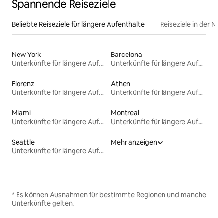
Spannende Reiseziele
Beliebte Reiseziele für längere Aufenthalte
Reiseziele in der 
New York
Barcelona
Unterkünfte für längere Aufenthalte
Unterkünfte für längere Aufenthalte
Florenz
Athen
Unterkünfte für längere Aufenthalte
Unterkünfte für längere Aufenthalte
Miami
Montreal
Unterkünfte für längere Aufenthalte
Unterkünfte für längere Aufenthalte
Seattle
Mehr anzeigen
Unterkünfte für längere Aufenthalte
* Es können Ausnahmen für bestimmte Regionen und manche
Unterkünfte gelten.