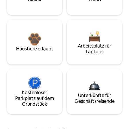
Arbeitsplatz für
Haustiere erlaubt
Laptops
Kostenloser
Unterkünfte für
Parkplatz auf dem
Geschäftsreisende
Grundstück