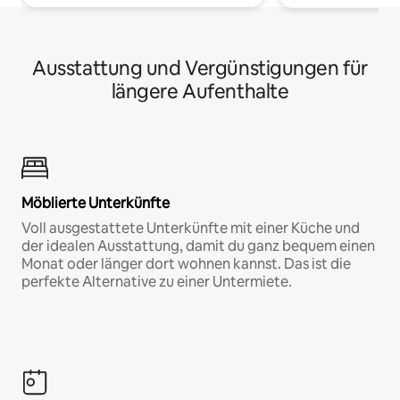
Ausstattung und Vergünstigungen für
längere Aufenthalte
Möblierte Unterkünfte
Voll ausgestattete Unterkünfte mit einer Küche und
der idealen Ausstattung, damit du ganz bequem einen
Monat oder länger dort wohnen kannst. Das ist die
perfekte Alternative zu einer Untermiete.