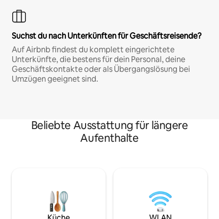
Suchst du nach Unterkünften für Geschäftsreisende?
Auf Airbnb findest du komplett eingerichtete
Unterkünfte, die bestens für dein Personal, deine
Geschäftskontakte oder als Übergangslösung bei
Umzügen geeignet sind.
Beliebte Ausstattung für längere
Aufenthalte
Küche
WLAN