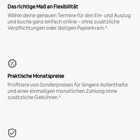
Das richtige Maß an Flexibilität
Wähle deine genauen Termine für den Ein- und Auszug
und buche ganz einfach online – ohne zusätzliche
Verpflichtungen oder lästigen Papierkram.*
Praktische Monatspreise
Profitiere von Sonderpreisen für längere Aufenthalte
und einer einmaligen monatlichen Zahlung ohne
zusätzliche Gebühren.*