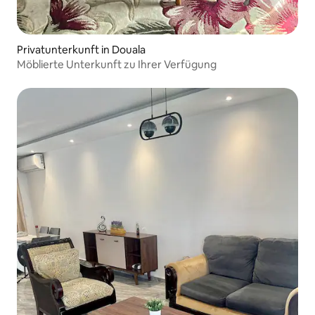
Privatunterkunft in Douala
Möblierte Unterkunft zu Ihrer Verfügung