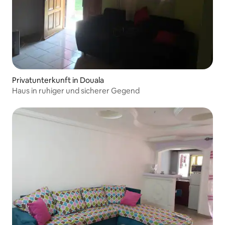
Privatunterkunft in Douala
Haus in ruhiger und sicherer Gegend