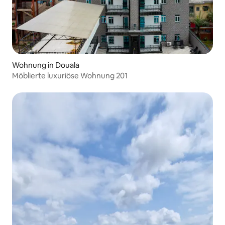
Wohnung in Douala
Möblierte luxuriöse Wohnung 201