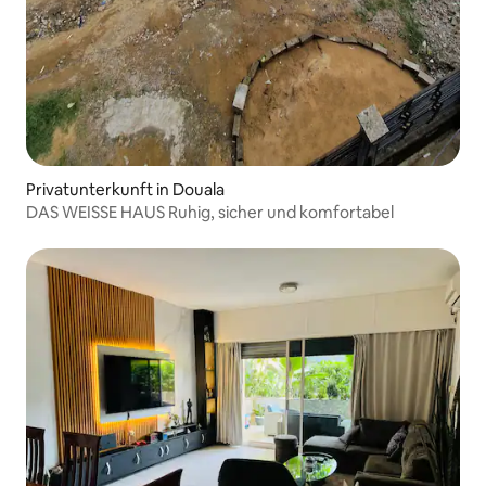
Privatunterkunft in Douala
DAS WEISSE HAUS Ruhig, sicher und komfortabel