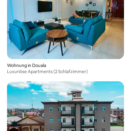
Wohnung in Douala
Luxuriöse Apartments (2 Schlafzimmer)