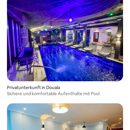
Privatunterkunft in Douala
Sichere und komfortable Aufenthalte mit Pool