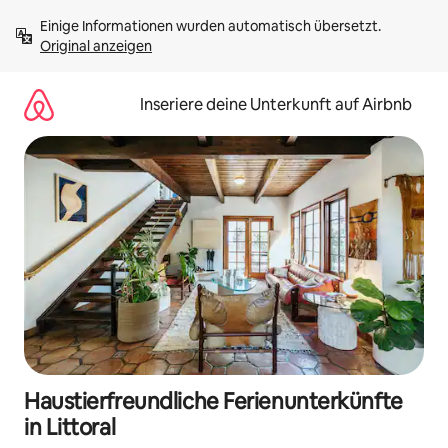
Zu
Einige Informationen wurden automatisch übersetzt. 
Inhalten
Original anzeigen
springen
Inseriere deine Unterkunft auf Airbnb
Haustierfreundliche Ferienunterkünfte
in Littoral