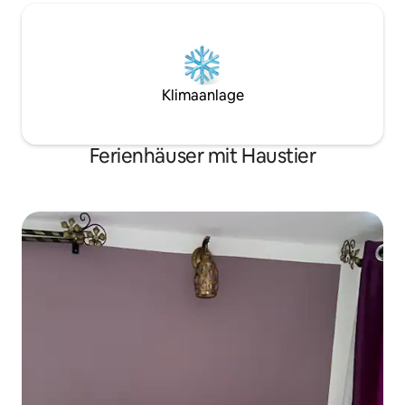
Klimaanlage
Ferienhäuser mit Haustier