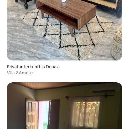
Privatunterkunft in Douala
Villa 2 Amélie