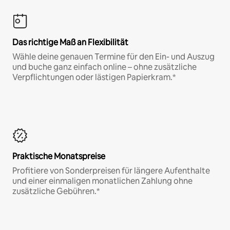
Das richtige Maß an Flexibilität
Wähle deine genauen Termine für den Ein- und Auszug
und buche ganz einfach online – ohne zusätzliche
Verpflichtungen oder lästigen Papierkram.*
Praktische Monatspreise
Profitiere von Sonderpreisen für längere Aufenthalte
und einer einmaligen monatlichen Zahlung ohne
zusätzliche Gebühren.*