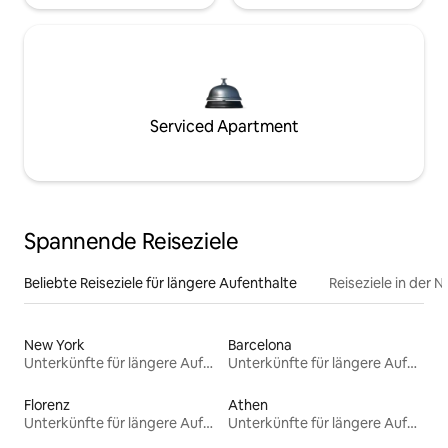
Serviced Apartment
Spannende Reiseziele
Beliebte Reiseziele für längere Aufenthalte
Reiseziele in der 
New York
Barcelona
Unterkünfte für längere Aufenthalte
Unterkünfte für längere Aufenthalte
Florenz
Athen
Unterkünfte für längere Aufenthalte
Unterkünfte für längere Aufenthalte