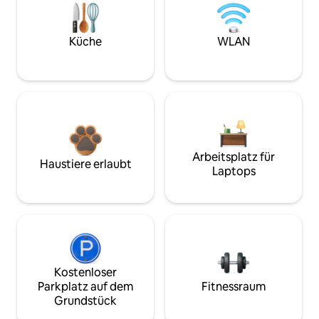
Küche
WLAN
Arbeitsplatz für
Haustiere erlaubt
Laptops
Kostenloser
Parkplatz auf dem
Fitnessraum
Grundstück