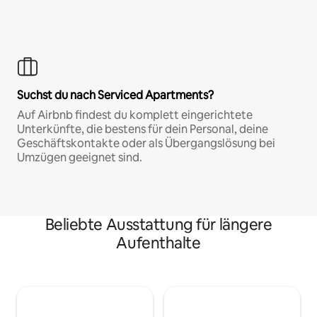
Suchst du nach Serviced Apartments?
Auf Airbnb findest du komplett eingerichtete
Unterkünfte, die bestens für dein Personal, deine
Geschäftskontakte oder als Übergangslösung bei
Umzügen geeignet sind.
Beliebte Ausstattung für längere
Aufenthalte