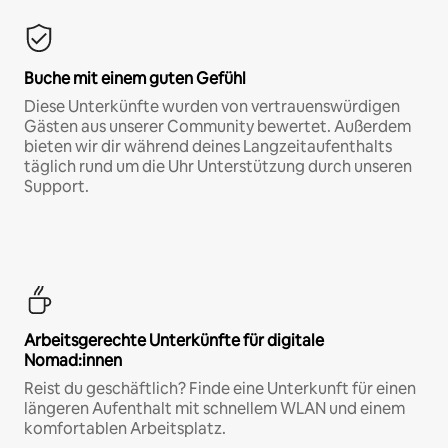
Buche mit einem guten Gefühl
Diese Unterkünfte wurden von vertrauenswürdigen
Gästen aus unserer Community bewertet. Außerdem
bieten wir dir während deines Langzeitaufenthalts
täglich rund um die Uhr Unterstützung durch unseren
Support.
Arbeitsgerechte Unterkünfte für digitale
Nomad:innen
Reist du geschäftlich? Finde eine Unterkunft für einen
längeren Aufenthalt mit schnellem WLAN und einem
komfortablen Arbeitsplatz.