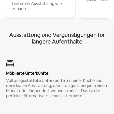
bieten dir Ausstattung wie
zuhause.
Ausstattung und Vergünstigungen für
längere Aufenthalte
Möblierte Unterkünfte
Voll ausgestattete Unterkünfte mit einer Küche und
der idealen Ausstattung, damit du ganz bequem einen
Monat oder länger dort wohnen kannst. Das ist die
perfekte Alternative zu einer Untermiete.