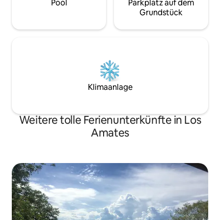
Pool
Parkplatz auf dem
Grundstück
Klimaanlage
Weitere tolle Ferienunterkünfte in Los
Amates