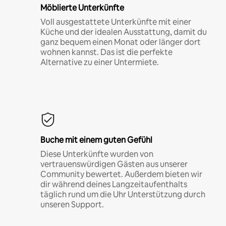
Möblierte Unterkünfte
Voll ausgestattete Unterkünfte mit einer
Küche und der idealen Ausstattung, damit du
ganz bequem einen Monat oder länger dort
wohnen kannst. Das ist die perfekte
Alternative zu einer Untermiete.
Buche mit einem guten Gefühl
Diese Unterkünfte wurden von
vertrauenswürdigen Gästen aus unserer
Community bewertet. Außerdem bieten wir
dir während deines Langzeitaufenthalts
täglich rund um die Uhr Unterstützung durch
unseren Support.