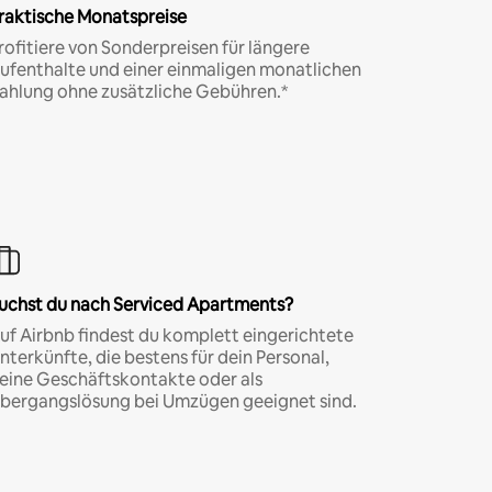
raktische Monatspreise
rofitiere von Sonderpreisen für längere
ufenthalte und einer einmaligen monatlichen
ahlung ohne zusätzliche Gebühren.*
uchst du nach Serviced Apartments?
uf Airbnb findest du komplett eingerichtete
nterkünfte, die bestens für dein Personal,
eine Geschäftskontakte oder als
bergangslösung bei Umzügen geeignet sind.