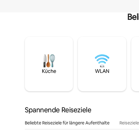
Bel
Küche
WLAN
Spannende Reiseziele
Beliebte Reiseziele für längere Aufenthalte
Reiseziel