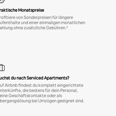
raktische Monatspreise
rofitiere von Sonderpreisen für längere
ufenthalte und einer einmaligen monatlichen
ahlung ohne zusätzliche Gebühren.*
uchst du nach Serviced Apartments?
uf Airbnb findest du komplett eingerichtete
nterkünfte, die bestens für dein Personal,
eine Geschäftskontakte oder als
bergangslösung bei Umzügen geeignet sind.