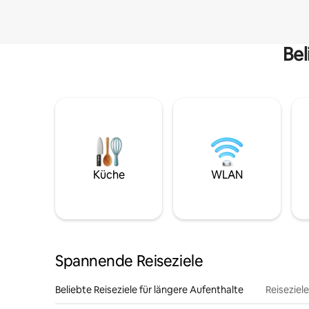
Bel
Küche
WLAN
Spannende Reiseziele
Beliebte Reiseziele für längere Aufenthalte
Reiseziel