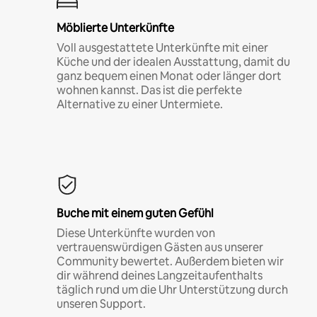
Möblierte Unterkünfte
Voll ausgestattete Unterkünfte mit einer
Küche und der idealen Ausstattung, damit du
ganz bequem einen Monat oder länger dort
wohnen kannst. Das ist die perfekte
Alternative zu einer Untermiete.
Buche mit einem guten Gefühl
Diese Unterkünfte wurden von
vertrauenswürdigen Gästen aus unserer
Community bewertet. Außerdem bieten wir
dir während deines Langzeitaufenthalts
täglich rund um die Uhr Unterstützung durch
unseren Support.