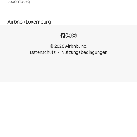
Luxemburg
Airbnb
Luxemburg
© 2026 Airbnb, Inc.
Datenschutz
Nutzungsbedingungen