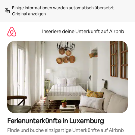
Zu
Einige Informationen wurden automatisch übersetzt. 
Inhalten
Original anzeigen
springen
Inseriere deine Unterkunft auf Airbnb
Ferienunterkünfte in Luxemburg
Finde und buche einzigartige Unterkünfte auf Airbnb