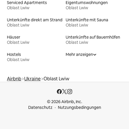
Serviced Apartments
Eigentumswohnungen
Oblast Lwiw
Oblast Lwiw
Unterkünfte direkt am Strand
Unterkünfte mit Sauna
Oblast Lwiw
Oblast Lwiw
Häuser
Unterkünfte auf Bauernhöfen
Oblast Lwiw
Oblast Lwiw
Hostels
Mehr anzeigen
Oblast Lwiw
Airbnb
Ukraine
Oblast Lwiw
© 2026 Airbnb, Inc.
Datenschutz
Nutzungsbedingungen