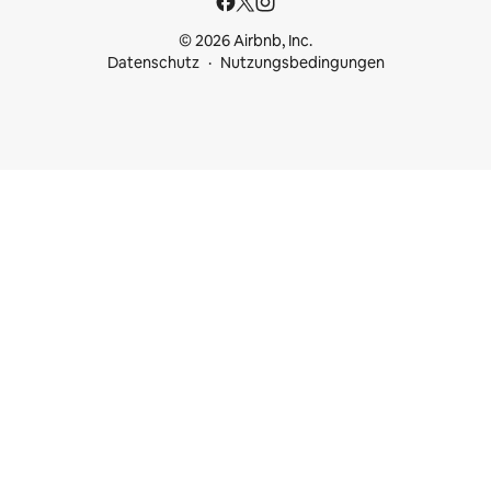
© 2026 Airbnb, Inc.
Datenschutz
Nutzungsbedingungen