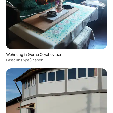
Wohnung in Gorna Oryahovitsa
Lasst uns Spaß haben