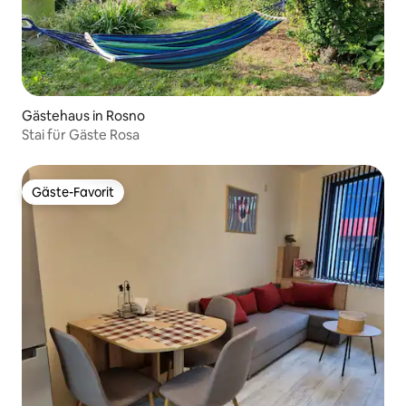
Gästehaus in Rosno
Stai für Gäste Rosa
Gäste-Favorit
Gäste-Favorit