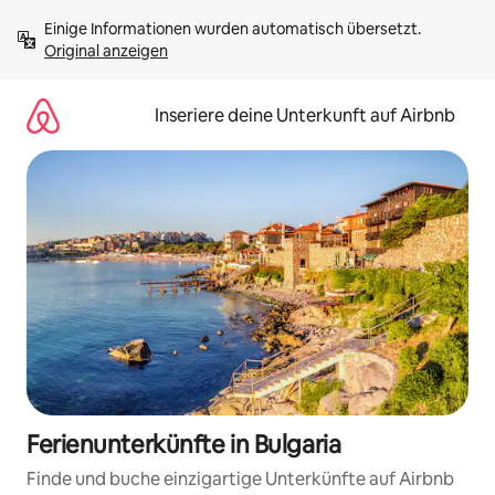
Zu
Einige Informationen wurden automatisch übersetzt. 
Inhalten
Original anzeigen
springen
Inseriere deine Unterkunft auf Airbnb
Ferienunterkünfte in Bulgaria
Finde und buche einzigartige Unterkünfte auf Airbnb