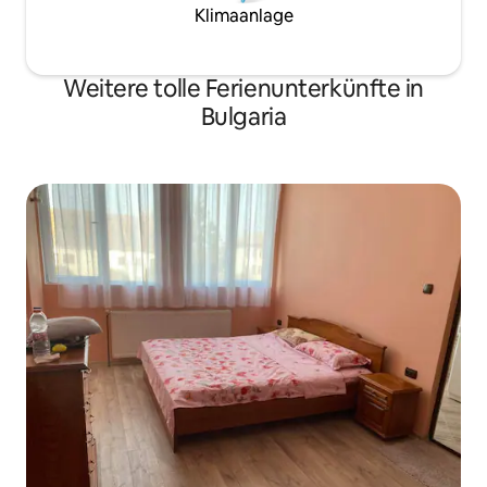
Klimaanlage
Weitere tolle Ferienunterkünfte in
Bulgaria