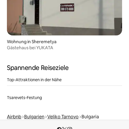
Wohnung in Sheremetya
Gästehaus bei YUKATA
Spannende Reiseziele
Top-Attraktionen in der Nähe
Tsarevets-Festung
Airbnb
Bulgarien
Veliko Tarnovo
Bulgaria