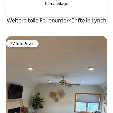
Klimaanlage
Weitere tolle Ferienunterkünfte in Lynch
Gäste-Favorit
Beliebter Gäste-Favorit.