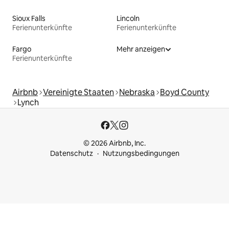
Sioux Falls
Lincoln
Ferienunterkünfte
Ferienunterkünfte
Fargo
Mehr anzeigen
Ferienunterkünfte
Airbnb
Vereinigte Staaten
Nebraska
Boyd County
Lynch
© 2026 Airbnb, Inc.
Datenschutz
Nutzungsbedingungen