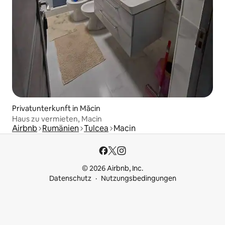
Privatunterkunft in Măcin
Haus zu vermieten, Macin
Airbnb
Rumänien
Tulcea
Macin
© 2026 Airbnb, Inc.
Datenschutz
Nutzungsbedingungen