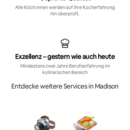
Alle Köch:innen werden auf ihre Kocherfahrung
hin überprüft.
Exzellenz – gestern wie auch heute
Mindestens zwei Jahre Berufserfahrung im
kulinarischen Bereich
Entdecke weitere Services in Madison