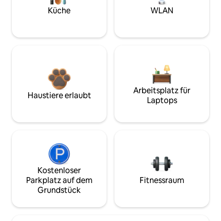
Küche
WLAN
Arbeitsplatz für
Haustiere erlaubt
Laptops
Kostenloser
Parkplatz auf dem
Fitnessraum
Grundstück