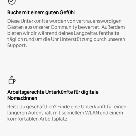
Buche mit einem guten Gefühl
Diese Unterkünfte wurden von vertrauenswürdigen
Gästen aus unserer Community bewertet. Außerdem
bieten wir dir während deines Langzeitaufenthalts
täglich rund um die Uhr Unterstützung durch unseren
Support.
Arbeitsgerechte Unterkünfte für digitale
Nomad:innen
Reist du geschäftlich? Finde eine Unterkunft für einen
längeren Aufenthalt mit schnellem WLAN und einem
komfortablen Arbeitsplatz.