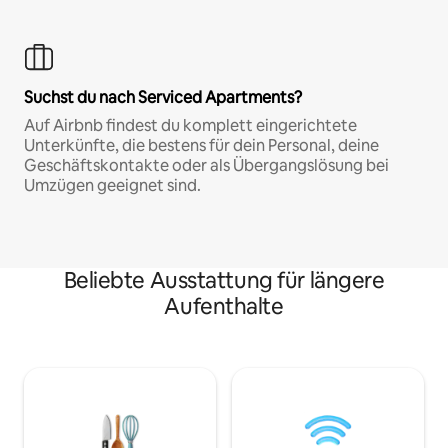
Suchst du nach Serviced Apartments?
Auf Airbnb findest du komplett eingerichtete
Unterkünfte, die bestens für dein Personal, deine
Geschäftskontakte oder als Übergangslösung bei
Umzügen geeignet sind.
Beliebte Ausstattung für längere
Aufenthalte