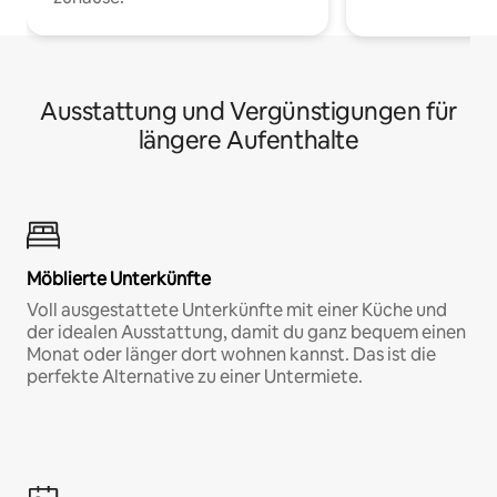
Ausstattung und Vergünstigungen für
längere Aufenthalte
Möblierte Unterkünfte
Voll ausgestattete Unterkünfte mit einer Küche und
der idealen Ausstattung, damit du ganz bequem einen
Monat oder länger dort wohnen kannst. Das ist die
perfekte Alternative zu einer Untermiete.