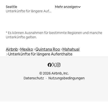
Seattle
Mehr anzeigen
Unterkünfte für längere Aufenthalte
* Es können Ausnahmen für bestimmte Regionen und manche
Unterkünfte gelten.
Airbnb
Mexiko
Quintana Roo
Mahahual
Unterkünfte für längere Aufenthalte
© 2026 Airbnb, Inc.
Datenschutz
Nutzungsbedingungen