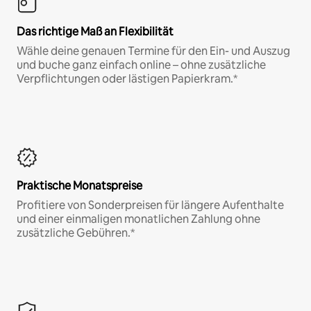
Das richtige Maß an Flexibilität
Wähle deine genauen Termine für den Ein- und Auszug
und buche ganz einfach online – ohne zusätzliche
Verpflichtungen oder lästigen Papierkram.*
Praktische Monatspreise
Profitiere von Sonderpreisen für längere Aufenthalte
und einer einmaligen monatlichen Zahlung ohne
zusätzliche Gebühren.*