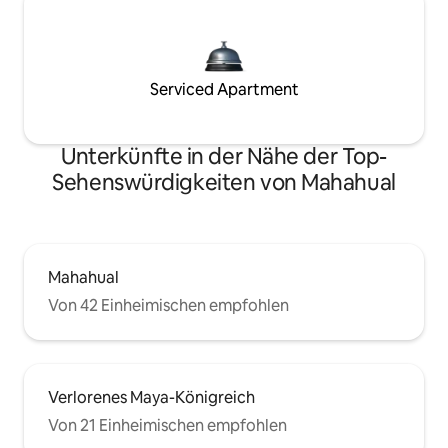
Serviced Apartment
Unterkünfte in der Nähe der Top-
Sehenswürdigkeiten von Mahahual
Mahahual
Von 42 Einheimischen empfohlen
Verlorenes Maya-Königreich
Von 21 Einheimischen empfohlen