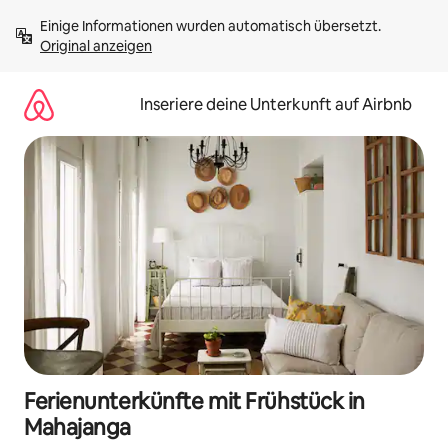
Zu
Einige Informationen wurden automatisch übersetzt. 
Inhalten
Original anzeigen
springen
Inseriere deine Unterkunft auf Airbnb
Ferienunterkünfte mit Frühstück in
Mahajanga