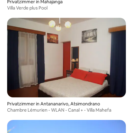
Privatzimmer in Mahajanga
Villa Verde plus Pool
Privatzimmer in Antananarivo, Atsimondrano
Chambre Lémurien - WLAN - Canal + - Villa Mahefa