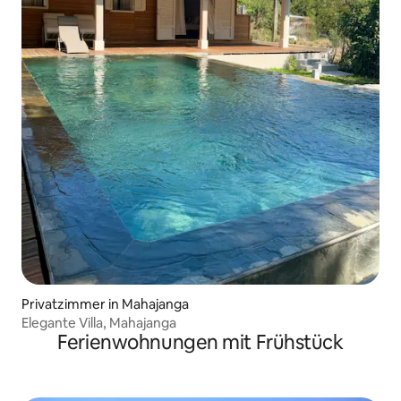
Privatzimmer in Mahajanga
Elegante Villa, Mahajanga
Ferienwohnungen mit Frühstück