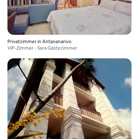
Privatzimmer in Antananarivo
VIP-Zimmer - Sara Gästezimmer