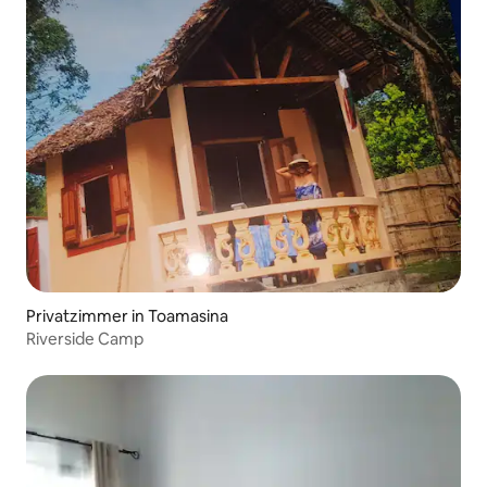
Privatzimmer in Toamasina
Riverside Camp