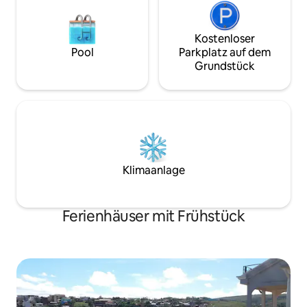
Kostenloser
Pool
Parkplatz auf dem
Grundstück
Klimaanlage
Ferienhäuser mit Frühstück