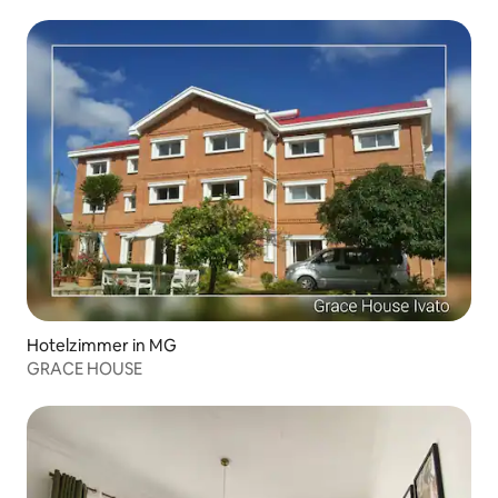
Hotelzimmer in MG
GRACE HOUSE