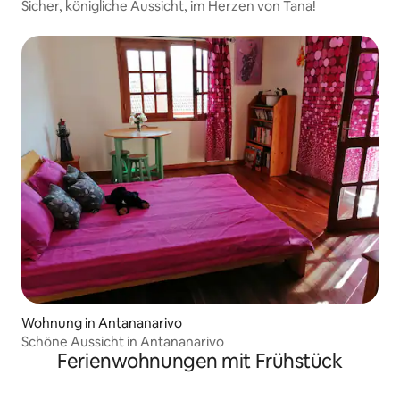
Sicher, königliche Aussicht, im Herzen von Tana!
Wohnung in Antananarivo
Schöne Aussicht in Antananarivo
Ferienwohnungen mit Frühstück