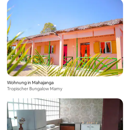
Wohnung in Mahajanga
Tropischer Bungalow Mamy