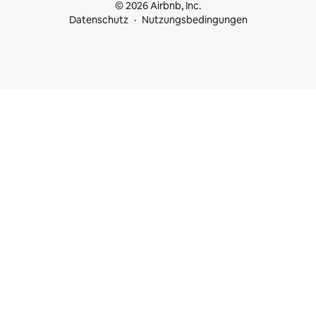
© 2026 Airbnb, Inc.
Datenschutz
Nutzungsbedingungen