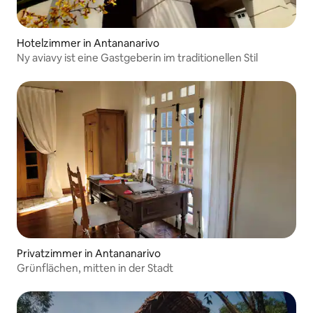
Hotelzimmer in Antananarivo
Ny aviavy ist eine Gastgeberin im traditionellen Stil
Privatzimmer in Antananarivo
Grünflächen, mitten in der Stadt