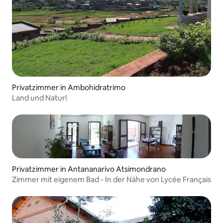
Privatzimmer in Ambohidratrimo
Land und Natur!
Privatzimmer in Antananarivo Atsimondrano
Zimmer mit eigenem Bad - In der Nähe von Lycée Français