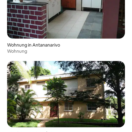
Wohnung in Antananarivo
Wohnung