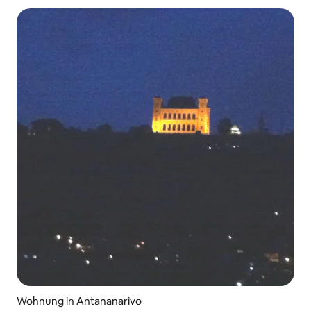
Wohnung in Antananarivo