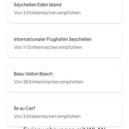
Seychellen Eden Island
Von 3 Einheimischen empfohlen
Internationaler Flughafen Seychellen
Von 11 Einheimischen empfohlen
Beau Vallon Beach
Von 36 Einheimischen empfohlen
Île au Cerf
Von 3 Einheimischen empfohlen