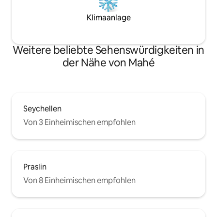
Klimaanlage
Weitere beliebte Sehenswürdigkeiten in
der Nähe von Mahé
Seychellen
Von 3 Einheimischen empfohlen
Praslin
Von 8 Einheimischen empfohlen