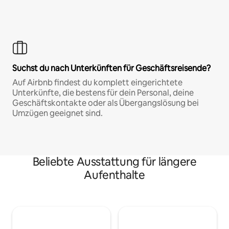
Suchst du nach Unterkünften für Geschäftsreisende?
Auf Airbnb findest du komplett eingerichtete
Unterkünfte, die bestens für dein Personal, deine
Geschäftskontakte oder als Übergangslösung bei
Umzügen geeignet sind.
Beliebte Ausstattung für längere
Aufenthalte