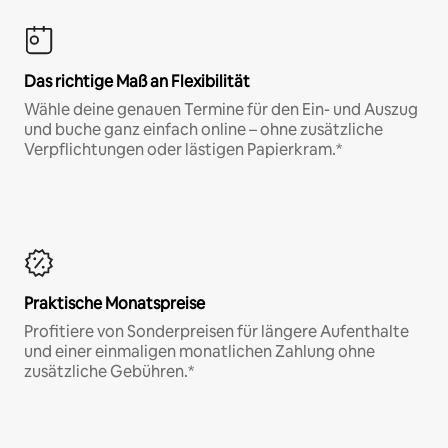
Das richtige Maß an Flexibilität
Wähle deine genauen Termine für den Ein- und Auszug
und buche ganz einfach online – ohne zusätzliche
Verpflichtungen oder lästigen Papierkram.*
Praktische Monatspreise
Profitiere von Sonderpreisen für längere Aufenthalte
und einer einmaligen monatlichen Zahlung ohne
zusätzliche Gebühren.*