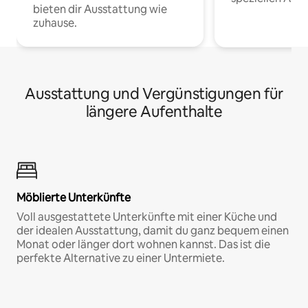
bieten dir Ausstattung wie
zuhause.
Ausstattung und Vergünstigungen für
längere Aufenthalte
Möblierte Unterkünfte
Voll ausgestattete Unterkünfte mit einer Küche und
der idealen Ausstattung, damit du ganz bequem einen
Monat oder länger dort wohnen kannst. Das ist die
perfekte Alternative zu einer Untermiete.