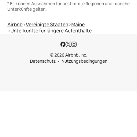
* Es können Ausnahmen für bestimmte Regionen und manche
Unterkünfte gelten.
Airbnb
Vereinigte Staaten
Maine
Unterkünfte für längere Aufenthalte
© 2026 Airbnb, Inc.
Datenschutz
Nutzungsbedingungen