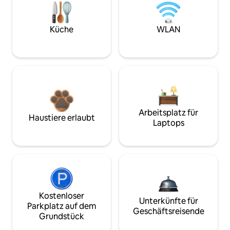
Küche
WLAN
Arbeitsplatz für
Haustiere erlaubt
Laptops
Kostenloser
Unterkünfte für
Parkplatz auf dem
Geschäftsreisende
Grundstück