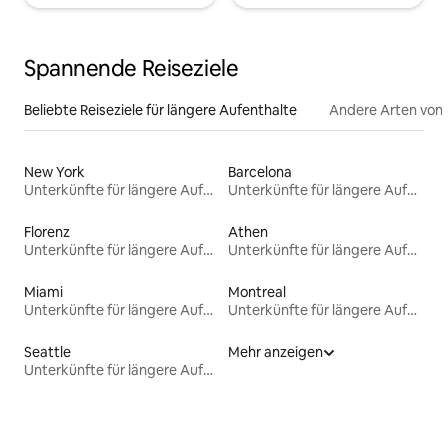
Spannende Reiseziele
Beliebte Reiseziele für längere Aufenthalte
Andere Arten von
New York
Barcelona
Unterkünfte für längere Aufenthalte
Unterkünfte für längere Aufenthalte
Florenz
Athen
Unterkünfte für längere Aufenthalte
Unterkünfte für längere Aufenthalte
Miami
Montreal
Unterkünfte für längere Aufenthalte
Unterkünfte für längere Aufenthalte
Seattle
Mehr anzeigen
Unterkünfte für längere Aufenthalte