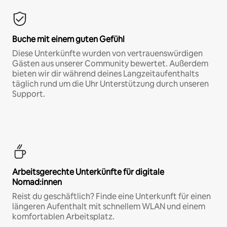
Buche mit einem guten Gefühl
Diese Unterkünfte wurden von vertrauenswürdigen
Gästen aus unserer Community bewertet. Außerdem
bieten wir dir während deines Langzeitaufenthalts
täglich rund um die Uhr Unterstützung durch unseren
Support.
Arbeitsgerechte Unterkünfte für digitale
Nomad:innen
Reist du geschäftlich? Finde eine Unterkunft für einen
längeren Aufenthalt mit schnellem WLAN und einem
komfortablen Arbeitsplatz.