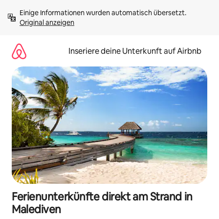
Zu
Einige Informationen wurden automatisch übersetzt. 
Inhalten
Original anzeigen
springen
Inseriere deine Unterkunft auf Airbnb
Ferienunterkünfte direkt am Strand in
Malediven