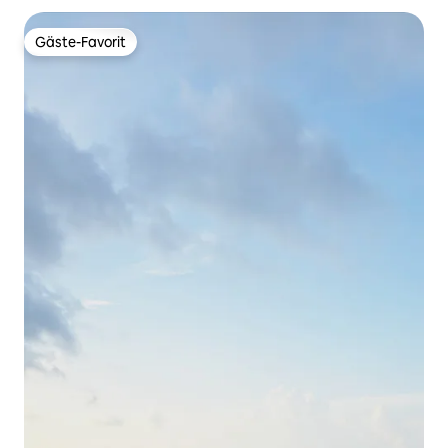
Gäste-Favorit
Gäste-Favorit