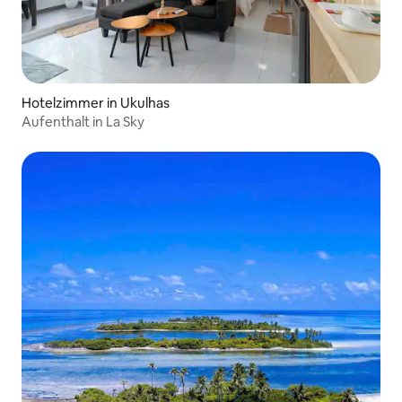
Hotelzimmer in Ukulhas
Aufenthalt in La Sky