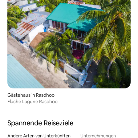
Gästehaus in Rasdhoo
Flache Lagune Rasdhoo
Spannende Reiseziele
Andere Arten von Unterkünften
Unternehmungen