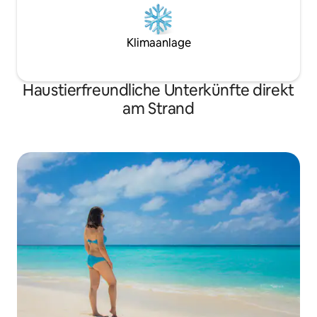
Klimaanlage
Haustierfreundliche Unterkünfte direkt
am Strand