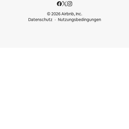
© 2026 Airbnb, Inc.
Datenschutz
Nutzungsbedingungen