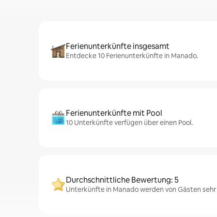
Ferienunterkünfte insgesamt
Entdecke 10 Ferienunterkünfte in Manado.
Ferienunterkünfte mit Pool
10 Unterkünfte verfügen über einen Pool.
Durchschnittliche Bewertung: 5
Unterkünfte in Manado werden von Gästen sehr g