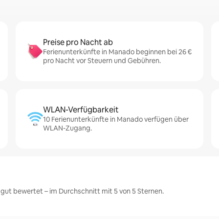
Preise pro Nacht ab
Ferienunterkünfte in Manado beginnen bei 26 €
pro Nacht vor Steuern und Gebühren.
WLAN-Verfügbarkeit
10 Ferienunterkünfte in Manado verfügen über
WLAN-Zugang.
ut bewertet – im Durchschnitt mit 5 von 5 Sternen.