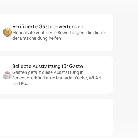
Verifizierte Gästebewertungen
Mehr als 40 verifizierte Bewertungen, die dir bei
der Entscheidung helfen
Beliebte Ausstattung für Gäste
Gästen gefällt diese Ausstattung in
Ferienunterkünften in Manado: Küche, WLAN
und Pool.