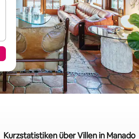
Kurzstatistiken über Villen in Manado