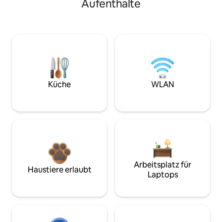
Aufenthalte
Küche
WLAN
Arbeitsplatz für
Haustiere erlaubt
Laptops