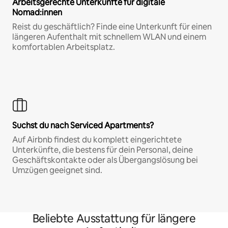
Arbeitsgerechte Unterkünfte für digitale
Nomad:innen
Reist du geschäftlich? Finde eine Unterkunft für einen
längeren Aufenthalt mit schnellem WLAN und einem
komfortablen Arbeitsplatz.
Suchst du nach Serviced Apartments?
Auf Airbnb findest du komplett eingerichtete
Unterkünfte, die bestens für dein Personal, deine
Geschäftskontakte oder als Übergangslösung bei
Umzügen geeignet sind.
Beliebte Ausstattung für längere