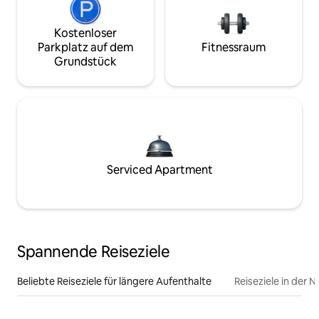
Kostenloser
Parkplatz auf dem
Fitnessraum
Grundstück
Serviced Apartment
Spannende Reiseziele
Beliebte Reiseziele für längere Aufenthalte
Reiseziele in der 