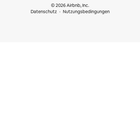
© 2026 Airbnb, Inc.
Datenschutz
Nutzungsbedingungen