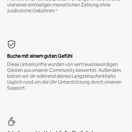
und einer einmaligen monatlichen Zahlung ohne
zusätzliche Gebühren.*
Buche mit einem guten Gefühl
Diese Unterkünfte wurden von vertrauenswürdigen
Gästen aus unserer Community bewertet. Außerdem
bieten wir dir während deines Langzeitaufenthalts
täglich rund um die Uhr Unterstützung durch unseren
Support.