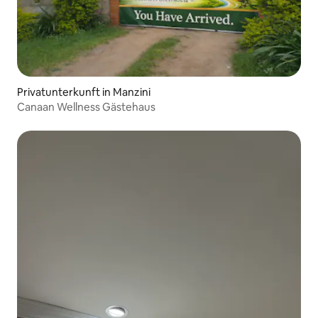
Privatunterkunft in Manzini
Canaan Wellness Gästehaus