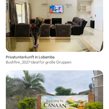
Privatunterkunft in Lobamba
Bushfire_2027 Ideal für große Gruppen