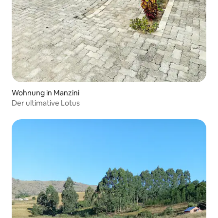
Wohnung in Manzini
Der ultimative Lotus