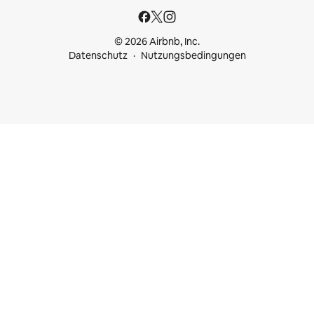
© 2026 Airbnb, Inc.
Datenschutz
Nutzungsbedingungen