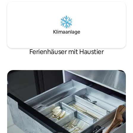
Klimaanlage
Ferienhäuser mit Haustier