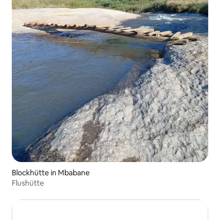
Blockhütte in Mbabane
Flushütte