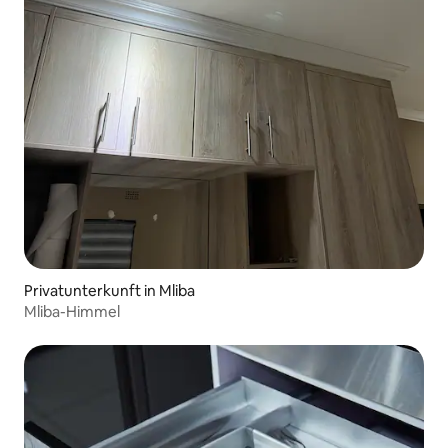
Privatunterkunft in Mliba
Mliba-Himmel