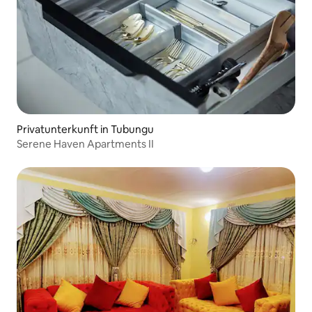
Privatunterkunft in Tubungu
Serene Haven Apartments II