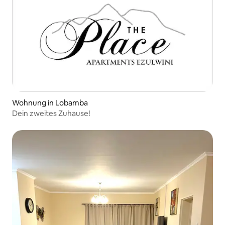
Wohnung in Lobamba
Dein zweites Zuhause!