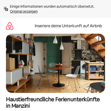
Zu
Einige Informationen wurden automatisch übersetzt. 
Inhalten
Original anzeigen
springen
Inseriere deine Unterkunft auf Airbnb
Haustierfreundliche Ferienunterkünfte
in Manzini