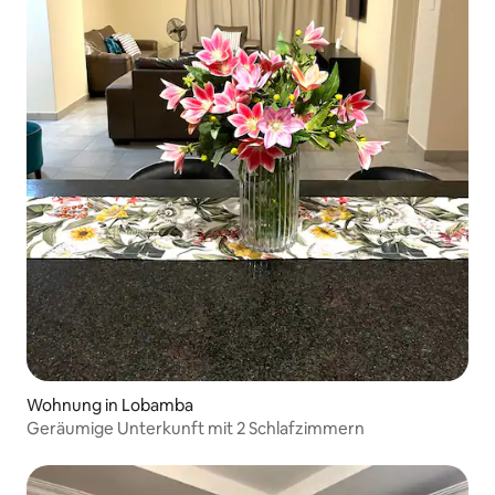
Wohnung in Lobamba
Geräumige Unterkunft mit 2 Schlafzimmern