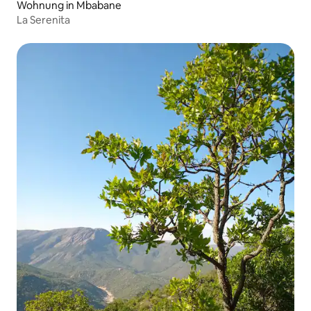
Wohnung in Mbabane
La Serenita