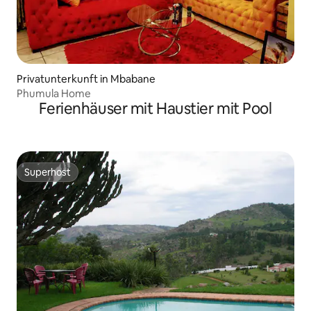
Privatunterkunft in Mbabane
Phumula Home
Ferienhäuser mit Haustier mit Pool
Superhost
Superhost