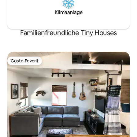
Klimaanlage
Familienfreundliche Tiny Houses
Gäste-Favorit
Gäste-Favorit