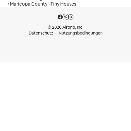
Maricopa County
Tiny Houses
© 2026 Airbnb, Inc.
Datenschutz
Nutzungsbedingungen