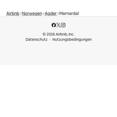
Airbnb
Norwegen
Agder
Marnardal
© 2026 Airbnb, Inc.
Datenschutz
Nutzungsbedingungen