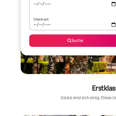
Check-out
Suche
Erstkla
Gäste sind sich einig: Diese