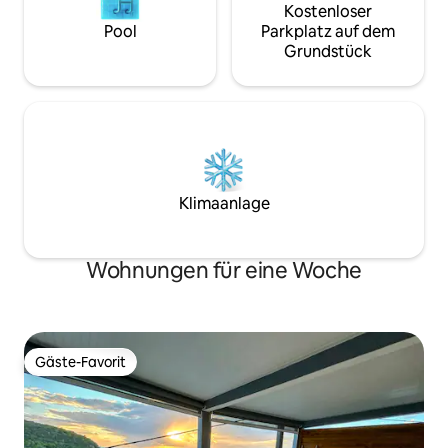
Kostenloser
Pool
Parkplatz auf dem
Grundstück
Klimaanlage
Wohnungen für eine Woche
Gäste-Favorit
Gäste-Favorit