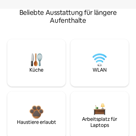
Beliebte Ausstattung für längere
Aufenthalte
Küche
WLAN
Arbeitsplatz für
Haustiere erlaubt
Laptops