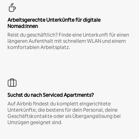
Arbeitsgerechte Unterkünfte für digitale
Nomad:innen
Reist du geschäftlich? Finde eine Unterkunft für einen
längeren Aufenthalt mit schnellem WLAN und einem
komfortablen Arbeitsplatz.
Suchst du nach Serviced Apartments?
Auf Airbnb findest du komplett eingerichtete
Unterkünfte, die bestens für dein Personal, deine
Geschäftskontakte oder als Übergangslösung bei
Umzügen geeignet sind.