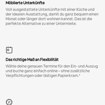
Möblierte Unterkünfte
Voll ausgestattete Unterkünfte mit einer Küche und
der idealen Ausstattung, damit du ganz bequem einen
Monat oder länger dort wohnen kannst. Das ist die
perfekte Alternative zu einer Untermiete.
Das richtige Maß an Flexibilität
Wähle deine genauen Termine für den Ein- und Auszug
und buche ganz einfach online – ohne zusätzliche
Verpflichtungen oder lästigen Papierkram.*