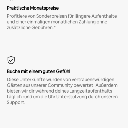
Praktische Monatspreise
Profitiere von Sonderpreisen für längere Aufenthalte
und einer einmaligen monatlichen Zahlung ohne
zusätzliche Gebühren.*
Buche mit einem guten Gefühl
Diese Unterkünfte wurden von vertrauenswürdigen
Gästen aus unserer Community bewertet. Außerdem
bieten wir dir während deines Langzeitaufenthalts
täglich rund um die Uhr Unterstützung durch unseren
Support.