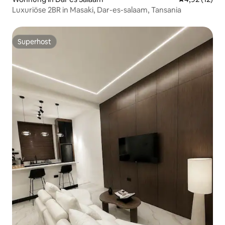
Luxuriöse 2BR in Masaki, Dar-es-salaam, Tansania
Superhost
Superhost