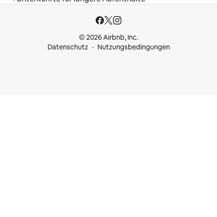
© 2026 Airbnb, Inc.
Datenschutz
Nutzungsbedingungen