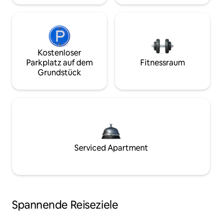
Kostenloser
Parkplatz auf dem
Fitnessraum
Grundstück
Serviced Apartment
Spannende Reiseziele