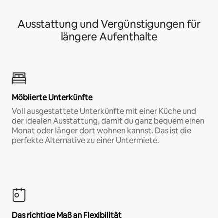
Ausstattung und Vergünstigungen für
längere Aufenthalte
Möblierte Unterkünfte
Voll ausgestattete Unterkünfte mit einer Küche und
der idealen Ausstattung, damit du ganz bequem einen
Monat oder länger dort wohnen kannst. Das ist die
perfekte Alternative zu einer Untermiete.
Das richtige Maß an Flexibilität