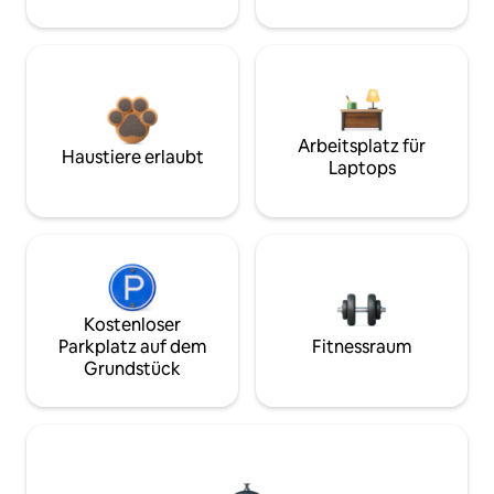
Arbeitsplatz für
Haustiere erlaubt
Laptops
Kostenloser
Parkplatz auf dem
Fitnessraum
Grundstück