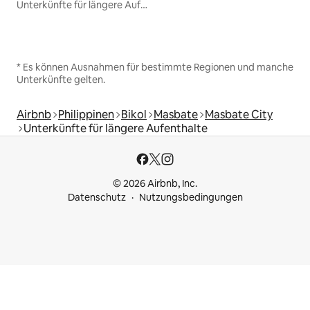
Unterkünfte für längere Aufenthalte
* Es können Ausnahmen für bestimmte Regionen und manche
Unterkünfte gelten.
Airbnb
Philippinen
Bikol
Masbate
Masbate City
Unterkünfte für längere Aufenthalte
© 2026 Airbnb, Inc.
Datenschutz
Nutzungsbedingungen