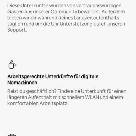
Diese Unterkünfte wurden von vertrauenswürdigen
Gästen aus unserer Community bewertet. Außerdem
bieten wir dir während deines Langzeitaufenthalts
täglich rund um die Uhr Unterstützung durch unseren
Support.
Arbeitsgerechte Unterkünfte für digitale
Nomad:innen
Reist du geschäftlich? Finde eine Unterkunft für einen
längeren Aufenthalt mit schnellem WLAN und einem
komfortablen Arbeitsplatz.