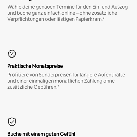
Wähle deine genauen Termine für den Ein- und Auszug
und buche ganz einfach online – ohne zusätzliche
Verpflichtungen oder lästigen Papierkram.*
Praktische Monatspreise
Profitiere von Sonderpreisen für längere Aufenthalte
und einer einmaligen monatlichen Zahlung ohne
zusätzliche Gebühren.*
Buche mit einem guten Gefühl