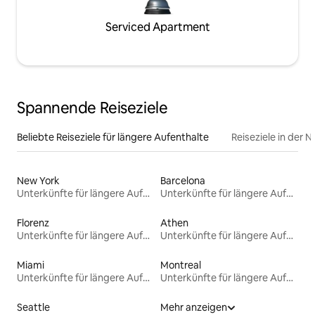
Serviced Apartment
Spannende Reiseziele
Beliebte Reiseziele für längere Aufenthalte
Reiseziele in der 
New York
Barcelona
Unterkünfte für längere Aufenthalte
Unterkünfte für längere Aufenthalte
Florenz
Athen
Unterkünfte für längere Aufenthalte
Unterkünfte für längere Aufenthalte
Miami
Montreal
Unterkünfte für längere Aufenthalte
Unterkünfte für längere Aufenthalte
Seattle
Mehr anzeigen