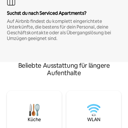
Suchst du nach Serviced Apartments?
Auf Airbnb findest du komplett eingerichtete
Unterkünfte, die bestens für dein Personal, deine
Geschäftskontakte oder als Übergangslösung bei
Umzügen geeignet sind.
Beliebte Ausstattung für längere
Aufenthalte
Küche
WLAN