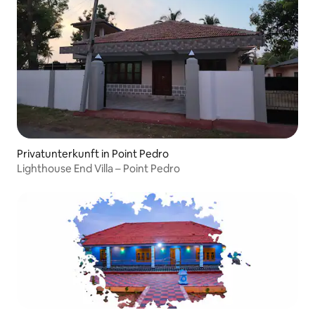
Privatunterkunft in Point Pedro
Lighthouse End Villa – Point Pedro