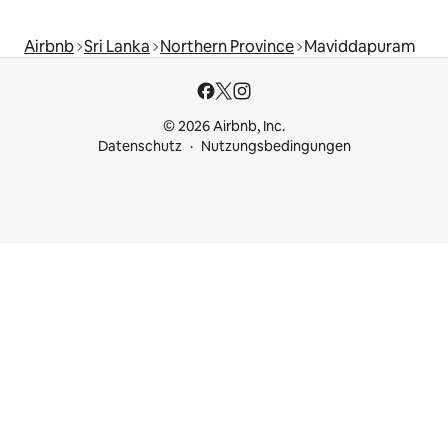
Airbnb
Sri Lanka
Northern Province
Maviddapuram
© 2026 Airbnb, Inc.
Datenschutz
Nutzungsbedingungen