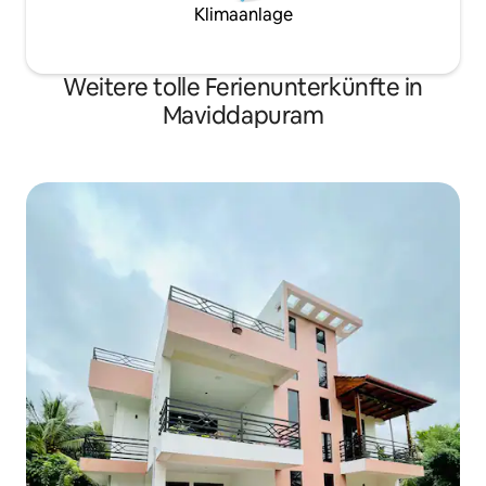
Klimaanlage
Weitere tolle Ferienunterkünfte in
Maviddapuram