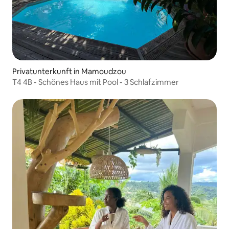
Privatunterkunft in Mamoudzou
T4 4B - Schönes Haus mit Pool - 3 Schlafzimmer