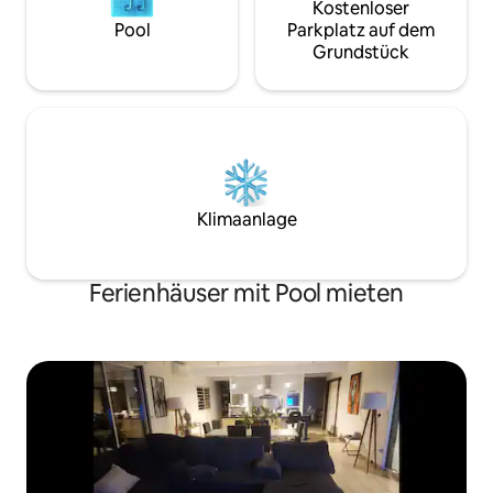
Kostenloser
Pool
Parkplatz auf dem
Grundstück
Klimaanlage
Ferienhäuser mit Pool mieten