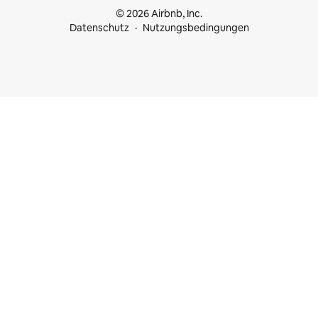
© 2026 Airbnb, Inc.
Datenschutz
Nutzungsbedingungen