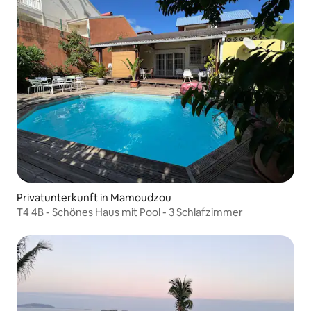
Privatunterkunft in Mamoudzou
T4 4B - Schönes Haus mit Pool - 3 Schlafzimmer