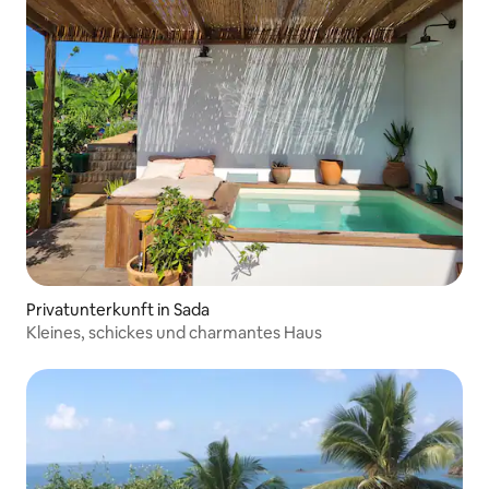
Privatunterkunft in Sada
Kleines, schickes und charmantes Haus