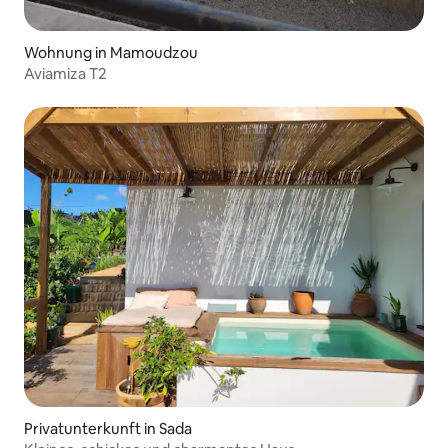
Wohnung in Mamoudzou
Aviamiza T2
Privatunterkunft in Sada