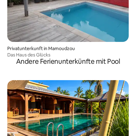
Privatunterkunft in Mamoudzou
Das Haus des Glücks
Andere Ferienunterkünfte mit Pool