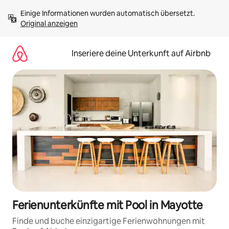
Zu
Einige Informationen wurden automatisch übersetzt. 
Inhalten
Original anzeigen
springen
Inseriere deine Unterkunft auf Airbnb
Ferienunterkünfte mit Pool in Mayotte
Finde und buche einzigartige Ferienwohnungen mit