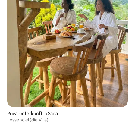
Privatunterkunft in Sada
Lessenciel (die Villa)