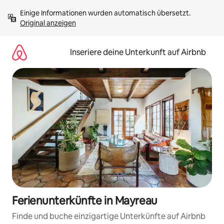
Zu
Einige Informationen wurden automatisch übersetzt. 
Inhalten
Original anzeigen
springen
Inseriere deine Unterkunft auf Airbnb
Ferienunterkünfte in Mayreau
Finde und buche einzigartige Unterkünfte auf Airbnb