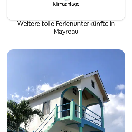
Klimaanlage
Weitere tolle Ferienunterkünfte in
Mayreau