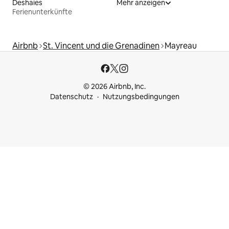
Deshaies
Mehr anzeigen
Ferienunterkünfte
Airbnb
St. Vincent und die Grenadinen
Mayreau
© 2026 Airbnb, Inc.
Datenschutz
Nutzungsbedingungen