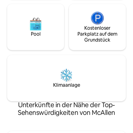
Kostenloser
Pool
Parkplatz auf dem
Grundstück
Klimaanlage
Unterkünfte in der Nähe der Top-
Sehenswürdigkeiten von McAllen