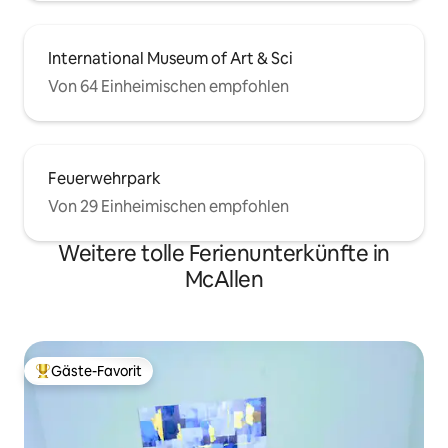
International Museum of Art & Sci
Von 64 Einheimischen empfohlen
Feuerwehrpark
Von 29 Einheimischen empfohlen
Weitere tolle Ferienunterkünfte in
McAllen
Gäste-Favorit
Beliebter Gäste-Favorit.