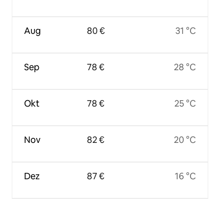
Aug
80 €
31 °C
Sep
78 €
28 °C
Okt
78 €
25 °C
Nov
82 €
20 °C
Dez
87 €
16 °C