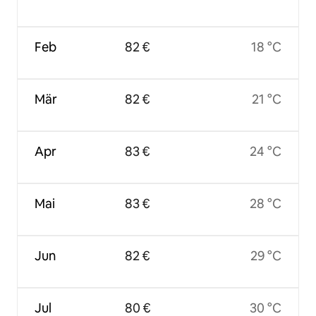
Feb
82 €
18 °C
Mär
82 €
21 °C
Apr
83 €
24 °C
Mai
83 €
28 °C
Jun
82 €
29 °C
Jul
80 €
30 °C