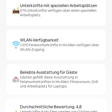
Unterkünfte mit speziellen Arbeitsplätzen
570 Unterkünfte verfügen über einen speziellen
Arbeitsplatz.
WLAN-Verfügbarkeit
1.070 Ferienunterkünfte in McAllen verfügen über
WLAN-Zugang.
Beliebte Ausstattung für Gäste
Gästen gefällt diese Ausstattung in
Ferienunterkünften in McAllen: Fitnessraum, Grill
und Arbeitsplatz für Laptops.
Durchschnittliche Bewertung: 4,8
Unterkünfte in McAllen werden von Gästen sehr