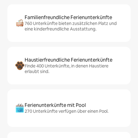
Familienfreundliche Ferienunterkünfte
760 Unterkünfte bieten zusätzlichen Platz und
eine kinderfreundliche Ausstattung.
Haustierfreundliche Ferienunterkünfte
Finde 400 Unterkünfte, in denen Haustiere
erlaubt sind.
Ferienunterkünfte mit Pool
270 Unterkünfte verfügen über einen Pool.