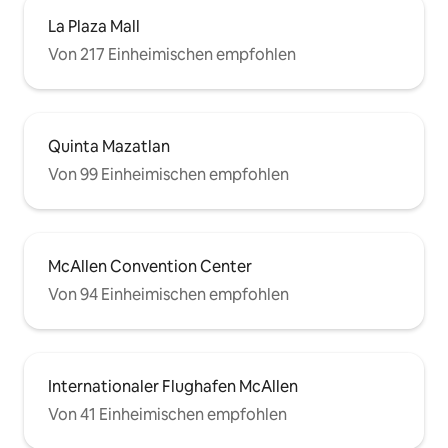
La Plaza Mall
Von 217 Einheimischen empfohlen
Quinta Mazatlan
Von 99 Einheimischen empfohlen
McAllen Convention Center
Von 94 Einheimischen empfohlen
Internationaler Flughafen McAllen
Von 41 Einheimischen empfohlen