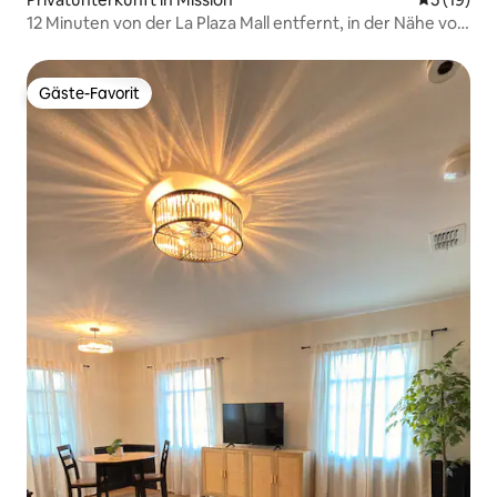
12 Minuten von der La Plaza Mall entfernt, in der Nähe von
Shary
Gäste-Favorit
Gäste-Favorit