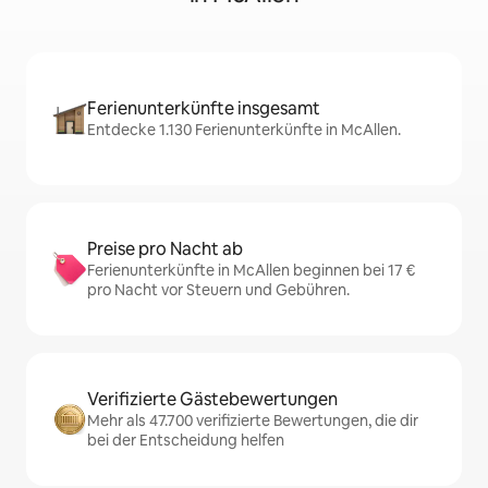
Ferienunterkünfte insgesamt
Entdecke 1.130 Ferienunterkünfte in McAllen.
Preise pro Nacht ab
Ferienunterkünfte in McAllen beginnen bei 17 €
pro Nacht vor Steuern und Gebühren.
Verifizierte Gästebewertungen
Mehr als 47.700 verifizierte Bewertungen, die dir
bei der Entscheidung helfen