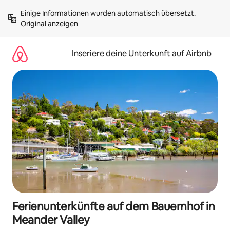
Zu
Einige Informationen wurden automatisch übersetzt. 
Inhalten
Original anzeigen
springen
Inseriere deine Unterkunft auf Airbnb
Ferienunterkünfte auf dem Bauernhof in
Meander Valley