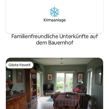
Klimaanlage
Familienfreundliche Unterkünfte auf
dem Bauernhof
Gäste-Favorit
Gäste-Favorit