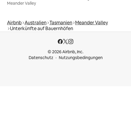
Meander Valley
Airbnb
Australien
Tasmanien
Meander Valley
Unterkünfte auf Bauernhöfen
© 2026 Airbnb, Inc.
Datenschutz
Nutzungsbedingungen