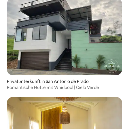
Privatunterkunft in San Antonio de Prado
Romantische Hütte mit Whirlpool | Cielo Verde