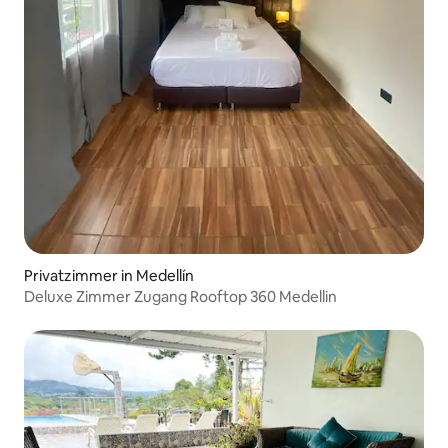
Privatzimmer in Medellín
Deluxe Zimmer Zugang Rooftop 360 Medellin