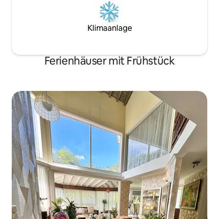
Klimaanlage
Ferienhäuser mit Frühstück