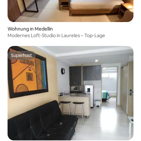
Wohnung in Medellín
Modernes Loft-Studio in Laureles – Top-Lage
Superhost
Superhost