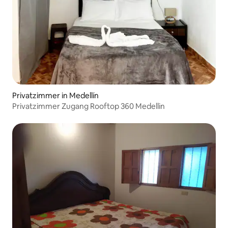
Privatzimmer in Medellín
Privatzimmer Zugang Rooftop 360 Medellin