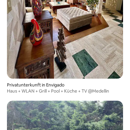
Privatunterkunft in Envigado
Haus + WLAN + Grill + Pool + Küche + TV @Medellin