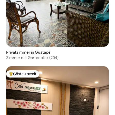
Privatzimmer in Guatapé
Zimmer mit Gartenblick (204)
Gäste-Favorit
Beliebter Gäste-Favorit.