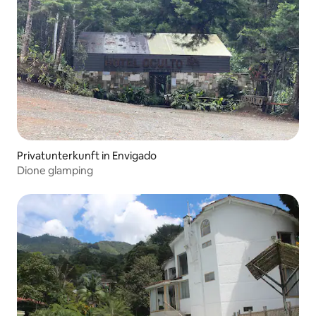
Privatunterkunft in Envigado
Dione glamping