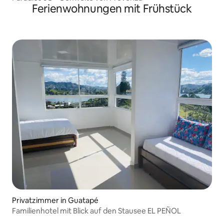
Ferienwohnungen mit Frühstück
Privatzimmer in Guatapé
Familienhotel mit Blick auf den Stausee EL PEÑOL