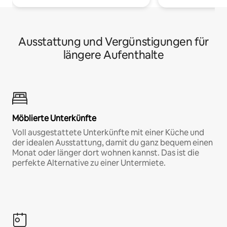
Ausstattung und Vergünstigungen für
längere Aufenthalte
Möblierte Unterkünfte
Voll ausgestattete Unterkünfte mit einer Küche und
der idealen Ausstattung, damit du ganz bequem einen
Monat oder länger dort wohnen kannst. Das ist die
perfekte Alternative zu einer Untermiete.