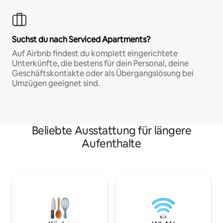
Suchst du nach Serviced Apartments?
Auf Airbnb findest du komplett eingerichtete
Unterkünfte, die bestens für dein Personal, deine
Geschäftskontakte oder als Übergangslösung bei
Umzügen geeignet sind.
Beliebte Ausstattung für längere
Aufenthalte