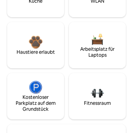
Küche
WLAN
Arbeitsplatz für
Haustiere erlaubt
Laptops
Kostenloser
Parkplatz auf dem
Fitnessraum
Grundstück