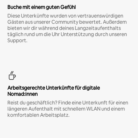
Buche mit einem guten Gefühl
Diese Unterkünfte wurden von vertrauenswürdigen
Gästen aus unserer Community bewertet. Außerdem
bieten wir dir während deines Langzeitaufenthalts
täglich rund um die Uhr Unterstützung durch unseren
Support.
Arbeitsgerechte Unterkünfte für digitale
Nomad:innen
Reist du geschäftlich? Finde eine Unterkunft für einen
längeren Aufenthalt mit schnellem WLAN und einem
komfortablen Arbeitsplatz.