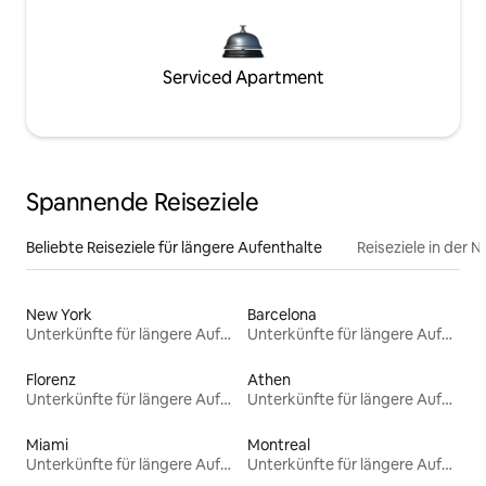
Serviced Apartment
Spannende Reiseziele
Beliebte Reiseziele für längere Aufenthalte
Reiseziele in der 
New York
Barcelona
Unterkünfte für längere Aufenthalte
Unterkünfte für längere Aufenthalte
Florenz
Athen
Unterkünfte für längere Aufenthalte
Unterkünfte für längere Aufenthalte
Miami
Montreal
Unterkünfte für längere Aufenthalte
Unterkünfte für längere Aufenthalte