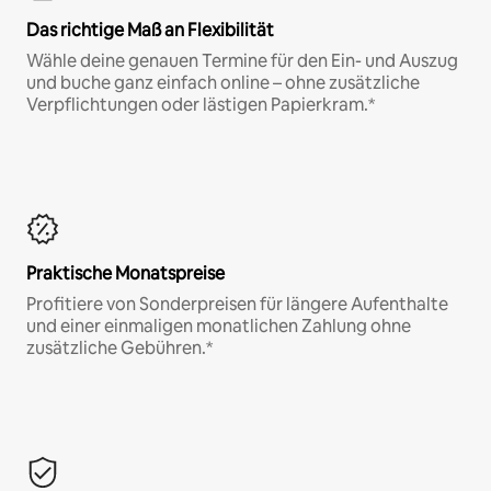
Das richtige Maß an Flexibilität
Wähle deine genauen Termine für den Ein- und Auszug
und buche ganz einfach online – ohne zusätzliche
Verpflichtungen oder lästigen Papierkram.*
Praktische Monatspreise
Profitiere von Sonderpreisen für längere Aufenthalte
und einer einmaligen monatlichen Zahlung ohne
zusätzliche Gebühren.*