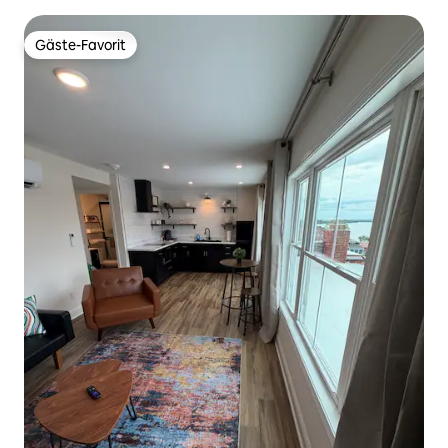
mehr! #32
Gäste-Favorit
Gäste-Favorit