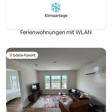
Klimaanlage
Ferienwohnungen mit WLAN
Gäste-Favorit
Beliebter Gäste-Favorit.