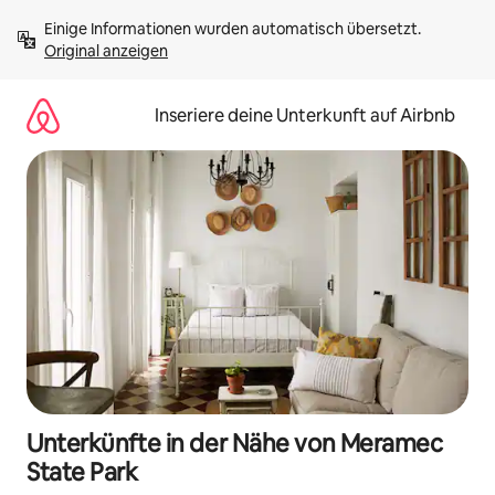
Zu
Einige Informationen wurden automatisch übersetzt. 
Inhalten
Original anzeigen
springen
Inseriere deine Unterkunft auf Airbnb
Unterkünfte in der Nähe von Meramec
State Park