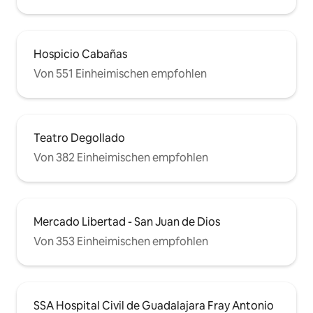
Hospicio Cabañas
Von 551 Einheimischen empfohlen
Teatro Degollado
Von 382 Einheimischen empfohlen
Mercado Libertad - San Juan de Dios
Von 353 Einheimischen empfohlen
SSA Hospital Civil de Guadalajara Fray Antonio