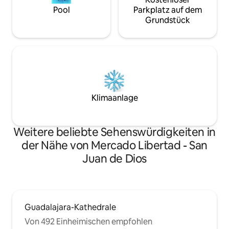
Pool
Parkplatz auf dem
Grundstück
Klimaanlage
Weitere beliebte Sehenswürdigkeiten in
der Nähe von Mercado Libertad - San
Juan de Dios
Guadalajara-Kathedrale
Von 492 Einheimischen empfohlen