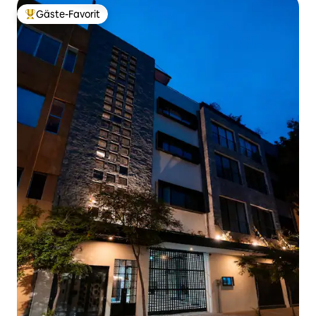
Gäste-Favorit
Beliebter Gäste-Favorit.