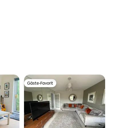
Gäste-Favorit
Gäste-Favorit