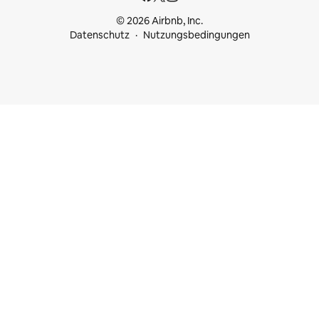
© 2026 Airbnb, Inc.
Datenschutz
Nutzungsbedingungen