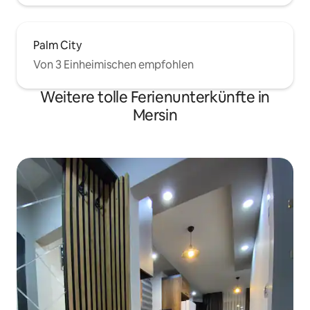
Palm City
Von 3 Einheimischen empfohlen
Weitere tolle Ferienunterkünfte in
Mersin