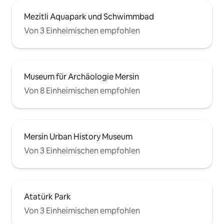
Mezitli Aquapark und Schwimmbad
Von 3 Einheimischen empfohlen
Museum für Archäologie Mersin
Von 8 Einheimischen empfohlen
Mersin Urban History Museum
Von 3 Einheimischen empfohlen
Atatürk Park
Von 3 Einheimischen empfohlen