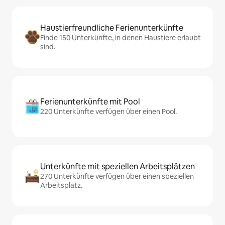
Haustierfreundliche Ferienunterkünfte
Finde 150 Unterkünfte, in denen Haustiere erlaubt
sind.
Ferienunterkünfte mit Pool
220 Unterkünfte verfügen über einen Pool.
Unterkünfte mit speziellen Arbeitsplätzen
270 Unterkünfte verfügen über einen speziellen
Arbeitsplatz.