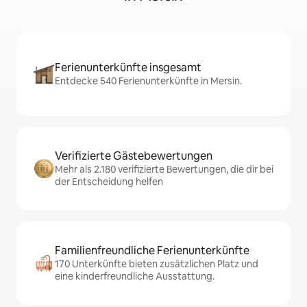
Ferienunterkünfte insgesamt
Entdecke 540 Ferienunterkünfte in Mersin.
Verifizierte Gästebewertungen
Mehr als 2.180 verifizierte Bewertungen, die dir bei
der Entscheidung helfen
Familienfreundliche Ferienunterkünfte
170 Unterkünfte bieten zusätzlichen Platz und
eine kinderfreundliche Ausstattung.