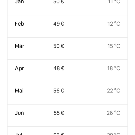
Jan
50 €
11 °C
Feb
49 €
12 °C
Mär
50 €
15 °C
Apr
48 €
18 °C
Mai
56 €
22 °C
Jun
55 €
26 °C