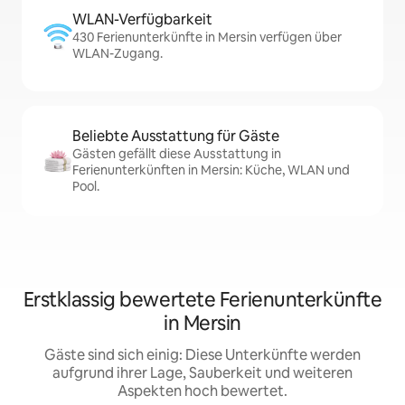
WLAN-Verfügbarkeit
430 Ferienunterkünfte in Mersin verfügen über
WLAN-Zugang.
Beliebte Ausstattung für Gäste
Gästen gefällt diese Ausstattung in
Ferienunterkünften in Mersin: Küche, WLAN und
Pool.
Erstklassig bewertete Ferienunterkünfte
in Mersin
Gäste sind sich einig: Diese Unterkünfte werden
aufgrund ihrer Lage, Sauberkeit und weiteren
Aspekten hoch bewertet.