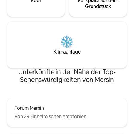
Pool
Parkplatz auf dem
Grundstück
Klimaanlage
Unterkünfte in der Nähe der Top-
Sehenswürdigkeiten von Mersin
Forum Mersin
Von 39 Einheimischen empfohlen