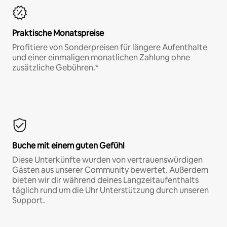
Praktische Monatspreise
Profitiere von Sonderpreisen für längere Aufenthalte
und einer einmaligen monatlichen Zahlung ohne
zusätzliche Gebühren.*
Buche mit einem guten Gefühl
Diese Unterkünfte wurden von vertrauenswürdigen
Gästen aus unserer Community bewertet. Außerdem
bieten wir dir während deines Langzeitaufenthalts
täglich rund um die Uhr Unterstützung durch unseren
Support.