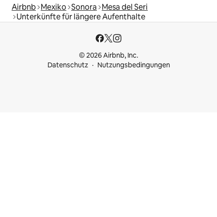
Airbnb
Mexiko
Sonora
Mesa del Seri
Unterkünfte für längere Aufenthalte
© 2026 Airbnb, Inc.
Datenschutz
Nutzungsbedingungen