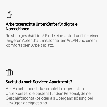
Arbeitsgerechte Unterkünfte für digitale
Nomad:innen
Reist du geschäftlich? Finde eine Unterkunft für einen
längeren Aufenthalt mit schnellem WLAN und einem
komfortablen Arbeitsplatz.
Suchst du nach Serviced Apartments?
Auf Airbnb findest du komplett eingerichtete
Unterkünfte, die bestens für dein Personal, deine
Geschäftskontakte oder als Übergangslösung bei
Umzügen geeignet sind.