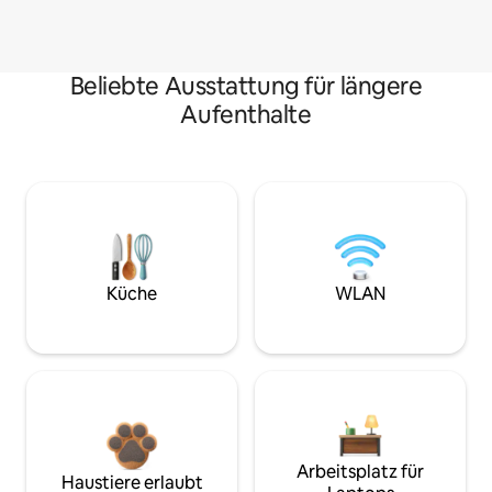
Beliebte Ausstattung für längere
Aufenthalte
Küche
WLAN
Arbeitsplatz für
Haustiere erlaubt