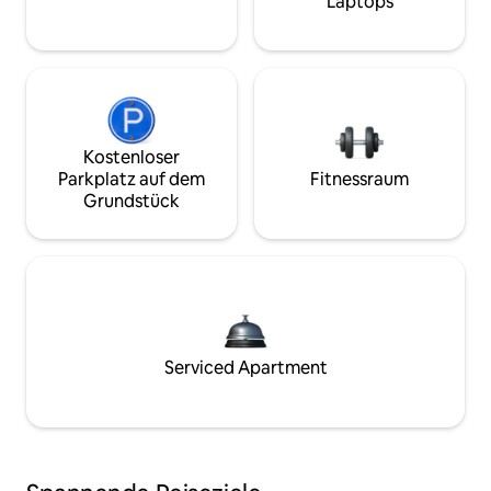
Laptops
Kostenloser
Parkplatz auf dem
Fitnessraum
Grundstück
Serviced Apartment