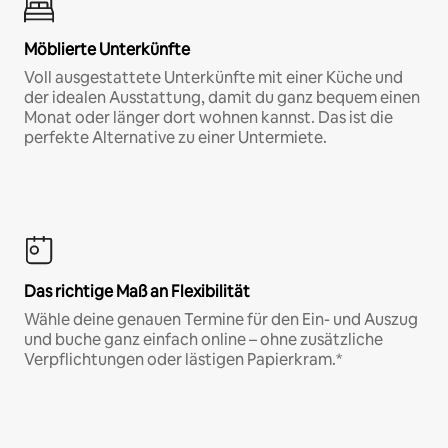
Möblierte Unterkünfte
Voll ausgestattete Unterkünfte mit einer Küche und
der idealen Ausstattung, damit du ganz bequem einen
Monat oder länger dort wohnen kannst. Das ist die
perfekte Alternative zu einer Untermiete.
Das richtige Maß an Flexibilität
Wähle deine genauen Termine für den Ein- und Auszug
und buche ganz einfach online – ohne zusätzliche
Verpflichtungen oder lästigen Papierkram.*